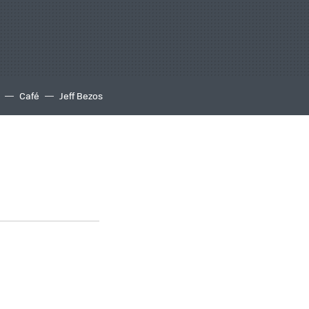
Café
Jeff Bezos