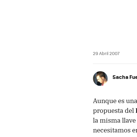
29 Abril 2007
Sacha Fu
Aunque es una 
propuesta del
la misma llave
necesitamos e