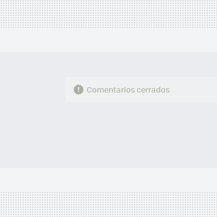
Comentarios cerrados