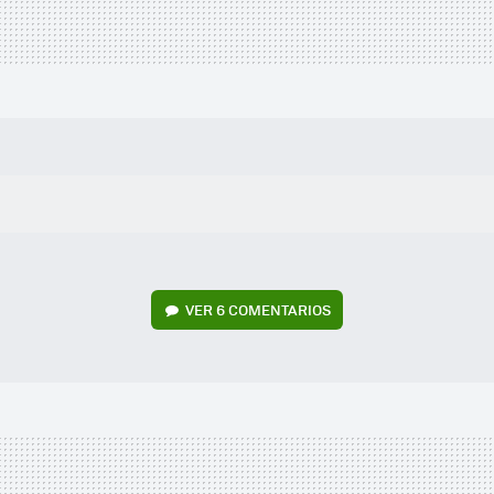
VER
6 COMENTARIOS