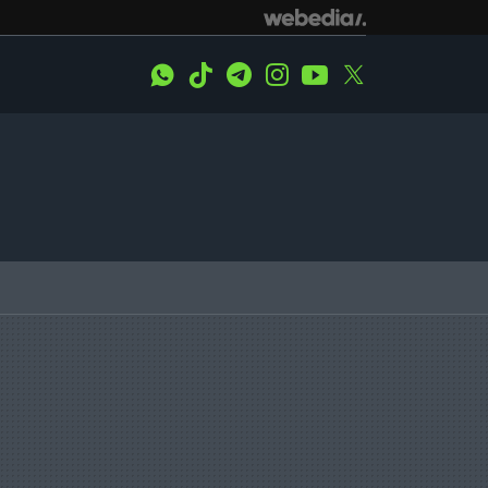
WhatsApp
Tiktok
Telegram
Instagram
Youtube
Twitter