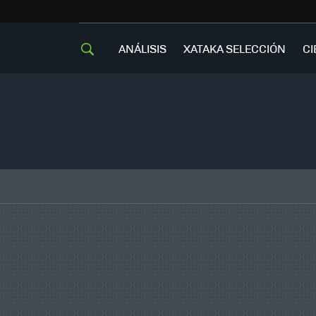
ANÁLISIS
XATAKA SELECCIÓN
CI