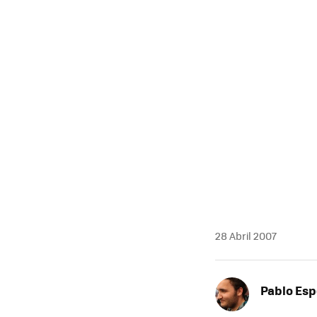
28 Abril 2007
Pablo Es