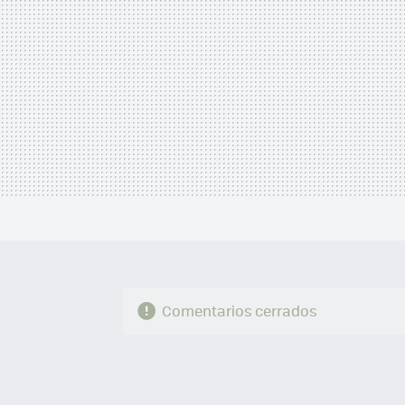
Comentarios cerrados