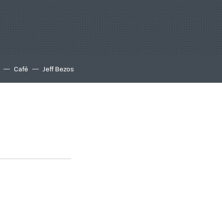
Café
Jeff Bezos