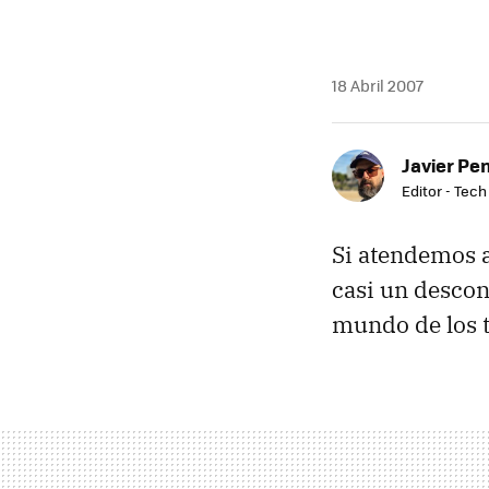
18 Abril 2007
Javier Pe
Editor - Tech
Si atendemos 
casi un descon
mundo de los 