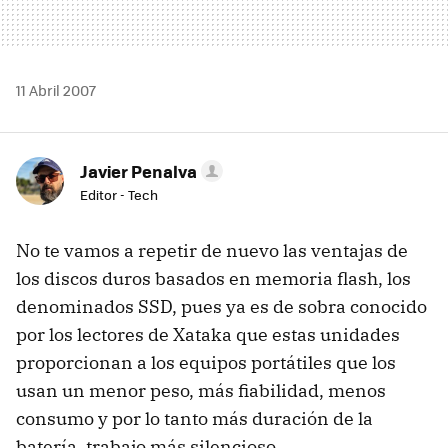
11 Abril 2007
Javier Penalva
Editor - Tech
No te vamos a repetir de nuevo las ventajas de
los discos duros basados en memoria flash, los
denominados SSD, pues ya es de sobra conocido
por los lectores de Xataka que estas unidades
proporcionan a los equipos portátiles que los
usan un menor peso, más fiabilidad, menos
consumo y por lo tanto más duración de la
batería, trabajo más silencioso ...