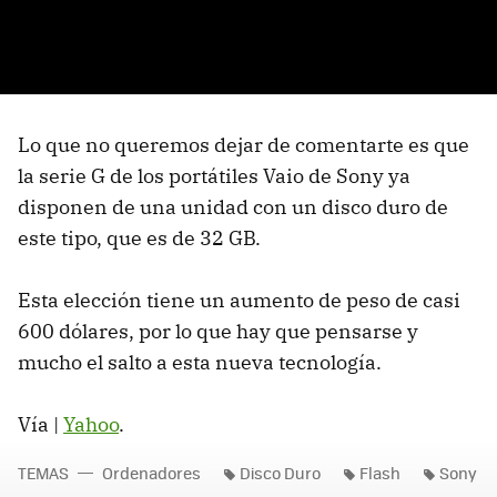
Lo que no queremos dejar de comentarte es que
la serie G de los portátiles Vaio de Sony ya
disponen de una unidad con un disco duro de
este tipo, que es de 32 GB.
Esta elección tiene un aumento de peso de casi
600 dólares, por lo que hay que pensarse y
mucho el salto a esta nueva tecnología.
Vía |
Yahoo
.
TEMAS
Ordenadores
Disco Duro
Flash
Sony