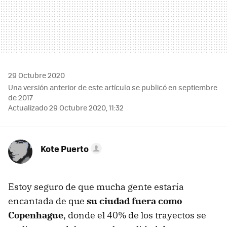
29 Octubre 2020
Una versión anterior de este artículo se publicó en septiembre
de 2017
Actualizado 29 Octubre 2020, 11:32
Kote Puerto
Estoy seguro de que mucha gente estaría
encantada de que
su ciudad fuera como
Copenhague
, donde el 40% de los trayectos se