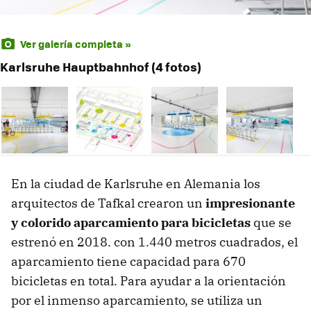
Ver galería completa »
Karlsruhe Hauptbahnhof (4 fotos)
En la ciudad de Karlsruhe en Alemania los
arquitectos de Tafkal crearon un
impresionante
y colorido aparcamiento para bicicletas
que se
estrenó en 2018. con 1.440 metros cuadrados, el
aparcamiento tiene capacidad para 670
bicicletas en total. Para ayudar a la orientación
por el inmenso aparcamiento, se utiliza un