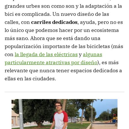
grandes urbes son como son y la adaptación a la
bici es complicada. Un nuevo diseño de las
calles, con
carriles dedicados
, ayuda, pero no es
lo único que podemos hacer por un ecosistema
más sano. Ahora que se está dando una
popularización importante de las bicicletas (más
con
la llegada de las eléctricas
y
algunas
particularmente atractivas por diseño
), es más
relevante que nunca tener espacios dedicados a
ellas en las ciudades.