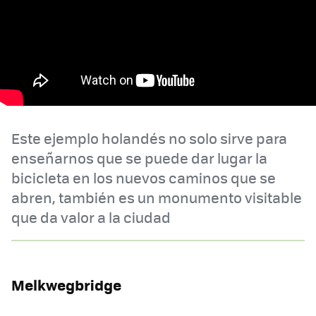
Este ejemplo holandés no solo sirve para
enseñarnos que se puede dar lugar la
bicicleta en los nuevos caminos que se
abren, también es un monumento visitable
que da valor a la ciudad
Melkwegbridge