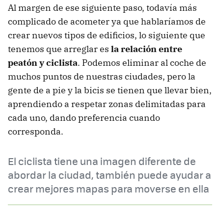
Al margen de ese siguiente paso, todavía más
complicado de acometer ya que hablaríamos de
crear nuevos tipos de edificios, lo siguiente que
tenemos que arreglar es
la relación entre
peatón y ciclista
. Podemos eliminar al coche de
muchos puntos de nuestras ciudades, pero la
gente de a pie y la bicis se tienen que llevar bien,
aprendiendo a respetar zonas delimitadas para
cada uno, dando preferencia cuando
corresponda.
El ciclista tiene una imagen diferente de
abordar la ciudad, también puede ayudar a
crear mejores mapas para moverse en ella