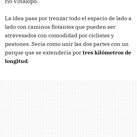
rio Vinalopó.
La idea pasa por trenzar todo el espacio de lado a
lado con caminos flotantes que pueden ser
atravesados con comodidad por ciclistas y
peatones. Sería como unir las dos partes con un
parque que se extendería por
tres kilómetros de
longitud
.