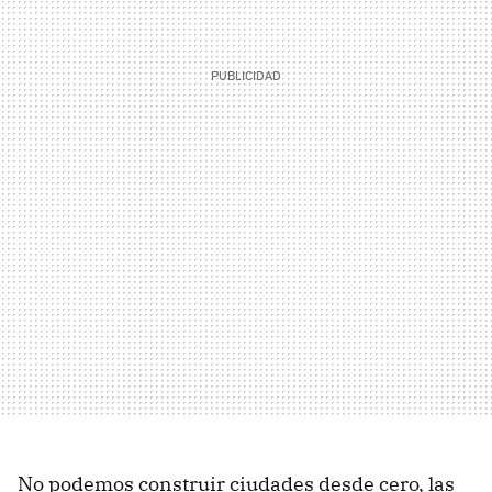
No podemos construir ciudades desde cero, las