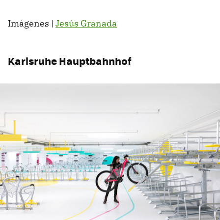
Imágenes |
Jesús Granada
Karlsruhe Hauptbahnhof