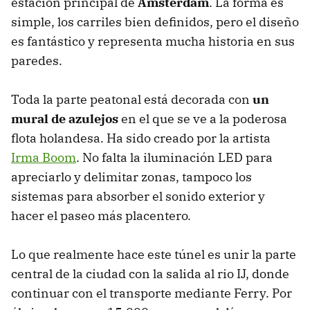
estación principal de
Amsterdam
. La forma es
simple, los carriles bien definidos, pero el diseño
es fantástico y representa mucha historia en sus
paredes.
Toda la parte peatonal está decorada con
un
mural de azulejos
en el que se ve a la poderosa
flota holandesa. Ha sido creado por la artista
Irma Boom
. No falta la iluminación LED para
apreciarlo y delimitar zonas, tampoco los
sistemas para absorber el sonido exterior y
hacer el paseo más placentero.
Lo que realmente hace este túnel es unir la parte
central de la ciudad con la salida al rio IJ, donde
continuar con el transporte mediante Ferry. Por