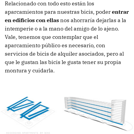
Relacionado con todo esto están los
aparcamientos para nuestras bicis, poder
entrar
en edificios con ellas
nos ahorraría dejarlas a la
intemperie o a la mano del amigo de lo ajeno.
Vale, tenemos que contemplar que el
aparcamiento público es necesario, con
servicios de bicis de alquiler asociados, pero al
que le gustan las bicis le gusta tener su propia
montura y cuidarla.