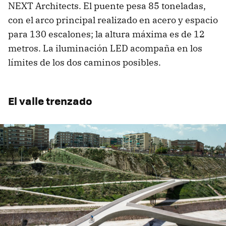
NEXT Architects. El puente pesa 85 toneladas,
con el arco principal realizado en acero y espacio
para 130 escalones; la altura máxima es de 12
metros. La iluminación LED acompaña en los
límites de los dos caminos posibles.
El valle trenzado