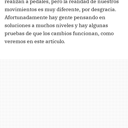
realizan a pedales, pero la realidad de nuestros
movimientos es muy diferente, por desgracia.
Afortunadamente hay gente pensando en
soluciones a muchos niveles y hay algunas
pruebas de que los cambios funcionan, como
veremos en este artículo.