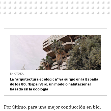
EN XATAKA
La "arquitectura ecológica" ya surgió en la España
de los 80: l'Espai Verd, un modelo habitacional
basado en la ecología
Por último, para una mejor conducción en bici