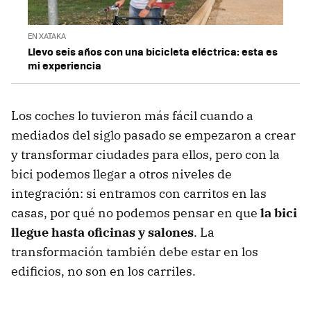
EN XATAKA
Llevo seis años con una bicicleta eléctrica: esta es
mi experiencia
Los coches lo tuvieron más fácil cuando a
mediados del siglo pasado se empezaron a crear
y transformar ciudades para ellos, pero con la
bici podemos llegar a otros niveles de
integración: si entramos con carritos en las
casas, por qué no podemos pensar en que
la bici
llegue hasta oficinas y salones
. La
transformación también debe estar en los
edificios, no son en los carriles.