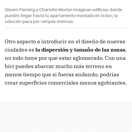
Steven Fleming y Charlotte Morton imaginan edificios donde
puedes llegar hasta tu apartamento montado en la bici, la
solución pasa por rampas internas
Otro aspecto a introducir en el diseño de nuevas
ciudades es
la dispersión y tamaño de las zonas
,
no todo tiene por que estar aglomerado. Con una
bici puedes abarcar mucho más terreno en
menos tiempo que si fueras andando, podrías
crear superficies comerciales menos agobiantes.