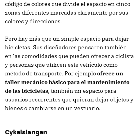
código de colores que divide el espacio en cinco
zonas diferentes marcadas claramente por sus
colores y direcciones.
Pero hay más que un simple espacio para dejar
bicicletas. Sus diseñadores pensaron también
en las comodidades que pueden ofrecer a ciclista
y personas que utilicen este vehículo como
método de transporte. Por ejemplo
ofrece un
taller mecánico básico para el mantenimiento
de las bicicletas
, también un espacio para
usuarios recurrentes que quieran dejar objetos y
bienes o cambiarse en un vestuario.
Cykelslangen