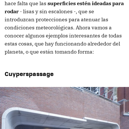
hace falta que las
superficies estén ideadas para
rodar
- lisas y sin escalones -, que se
introduzcan protecciones para atenuar las
condiciones meteorológicas. Ahora vamos a
conocer algunos ejemplos interesantes de todas
estas cosas, que hay funcionando alrededor del
planeta, o que están tomando forma:
Cuyperspassage