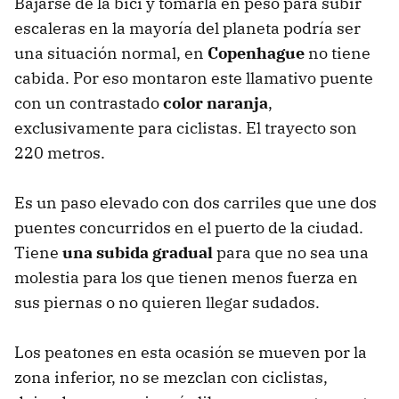
Bajarse de la bici y tomarla en peso para subir
escaleras en la mayoría del planeta podría ser
una situación normal, en
Copenhague
no tiene
cabida. Por eso montaron este llamativo puente
con un contrastado
color naranja
,
exclusivamente para ciclistas. El trayecto son
220 metros.
Es un paso elevado con dos carriles que une dos
puentes concurridos en el puerto de la ciudad.
Tiene
una subida gradual
para que no sea una
molestia para los que tienen menos fuerza en
sus piernas o no quieren llegar sudados.
Los peatones en esta ocasión se mueven por la
zona inferior, no se mezclan con ciclistas,