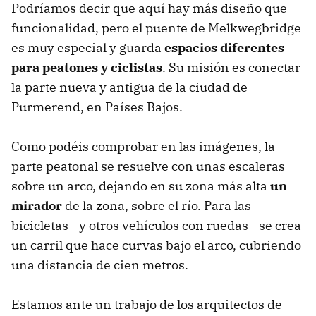
Podríamos decir que aquí hay más diseño que
funcionalidad, pero el puente de Melkwegbridge
es muy especial y guarda
espacios diferentes
para peatones y ciclistas
. Su misión es conectar
la parte nueva y antigua de la ciudad de
Purmerend, en Países Bajos.
Como podéis comprobar en las imágenes, la
parte peatonal se resuelve con unas escaleras
sobre un arco, dejando en su zona más alta
un
mirador
de la zona, sobre el río. Para las
bicicletas - y otros vehículos con ruedas - se crea
un carril que hace curvas bajo el arco, cubriendo
una distancia de cien metros.
Estamos ante un trabajo de los arquitectos de