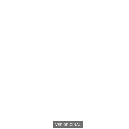
VER ORIGINAL