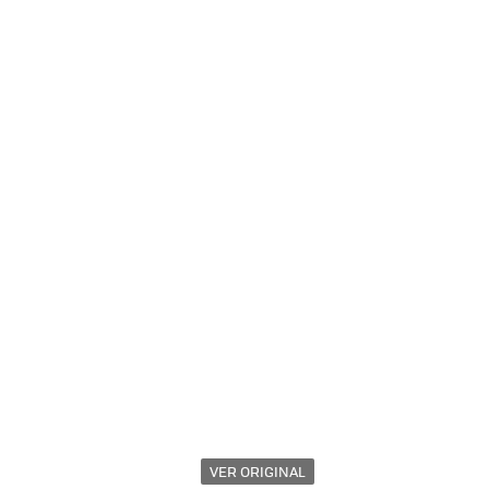
VER ORIGINAL