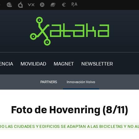
ENCIA
MOVILIDAD
MAGNET
NEWSLETTER
PARTNERS
Innovación Volvo
Foto de Hovenring (8/11)
O LAS CIUDADES Y EDIFICIOS SE ADAPTAN A LAS BICICLETAS Y NO A