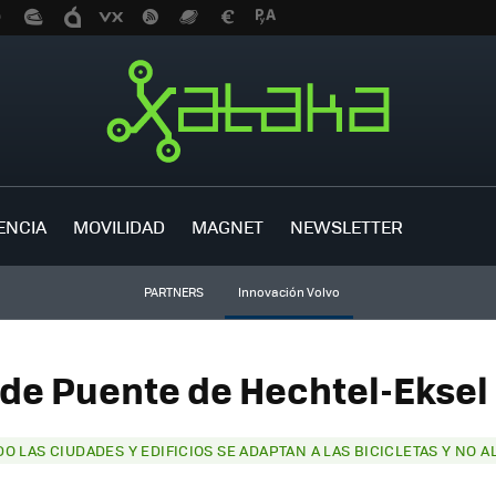
ENCIA
MOVILIDAD
MAGNET
NEWSLETTER
PARTNERS
Innovación Volvo
 de Puente de Hechtel-Eksel 
O LAS CIUDADES Y EDIFICIOS SE ADAPTAN A LAS BICICLETAS Y NO A