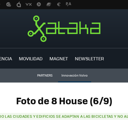
ENCIA
MOVILIDAD
MAGNET
NEWSLETTER
PARTNERS
Innovación Volvo
Foto de 8 House (6/9)
O LAS CIUDADES Y EDIFICIOS SE ADAPTAN A LAS BICICLETAS Y NO A