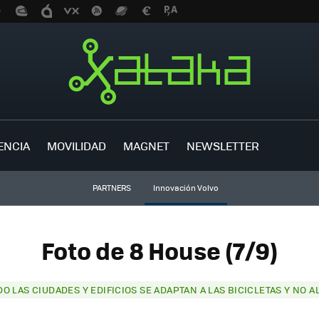
ENCIA
MOVILIDAD
MAGNET
NEWSLETTER
PARTNERS
Innovación Volvo
Foto de 8 House (7/9)
O LAS CIUDADES Y EDIFICIOS SE ADAPTAN A LAS BICICLETAS Y NO A