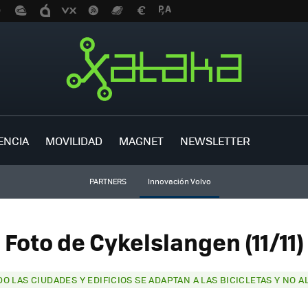
ENCIA
MOVILIDAD
MAGNET
NEWSLETTER
PARTNERS
Innovación Volvo
Foto de Cykelslangen (11/11)
O LAS CIUDADES Y EDIFICIOS SE ADAPTAN A LAS BICICLETAS Y NO A