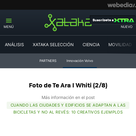
Suscríbete a
MENÚ
NUEVO
ANÁLISIS
XATAKA SELECCIÓN
CIENCIA
MOVILIDAD
PARTNERS
Innovación Volvo
Foto de Te Ara I Whiti (2/8)
Más información en el post
CUANDO LAS CIUDADES Y EDIFICIOS SE ADAPTAN A LAS
BICICLETAS Y NO AL REVÉS: 10 CREATIVOS EJEMPLOS