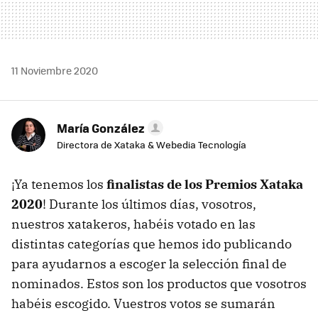
11 Noviembre 2020
María González
Directora de Xataka & Webedia Tecnología
¡Ya tenemos los
finalistas de los Premios Xataka
2020
! Durante los últimos días, vosotros,
nuestros xatakeros, habéis votado en las
distintas categorías que hemos ido publicando
para ayudarnos a escoger la selección final de
nominados. Estos son los productos que vosotros
habéis escogido. Vuestros votos se sumarán