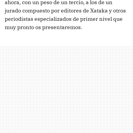
ahora, con un peso de un tercio, a los de un
jurado compuesto por editores de Xataka y otros
periodistas especializados de primer nivel que
muy pronto os presentaremos.