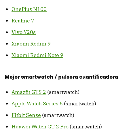
OnePlus N100
Realme 7
Vivo Y20s
Xiaomi Redmi 9
Xiaomi Redmi Note 9
Mejor smartwatch / pulsera cuantificadora
Amazfit GTS 2
(smartwatch)
Apple Watch Series 6
(smartwatch)
Fitbit Sense
(smartwatch)
Huawei Watch GT 2 Pro
(smartwatch)