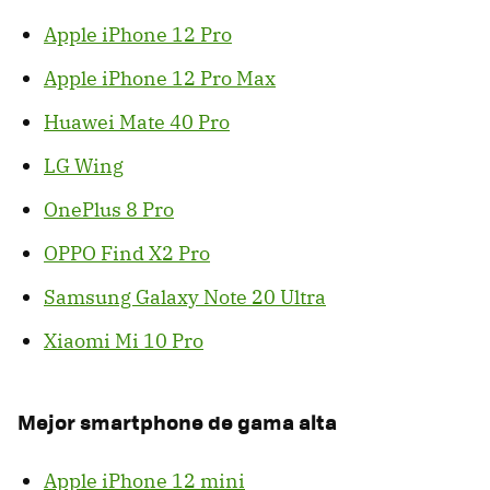
Apple iPhone 12 Pro
Apple iPhone 12 Pro Max
Huawei Mate 40 Pro
LG Wing
OnePlus 8 Pro
OPPO Find X2 Pro
Samsung Galaxy Note 20 Ultra
Xiaomi Mi 10 Pro
Mejor smartphone de gama alta
Apple iPhone 12 mini