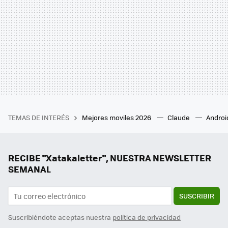
TEMAS DE INTERÉS
Mejores moviles 2026
Claude
Androi
RECIBE "Xatakaletter", NUESTRA NEWSLETTER
SEMANAL
SUSCRIBIR
Suscribiéndote aceptas nuestra
política de privacidad