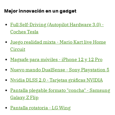
Mejor innovación en un gadget
Full Self-Driving (Autopilot Hardware 3.0) -
Coches Tesla
Juego realidad mixta - Mario Kart live Home
Circuit
Magsafe para móviles - iPhone 12 y 12 Pro
Nuevo mando DualSense - Sony Playstation 5
Nvidia DLSS 2.0 - Tarjetas gráficas NVIDIA
Pantalla plegable formato "concha" - Samsung
Galaxy Z Flip
Pantalla rotatoria - LG Wing