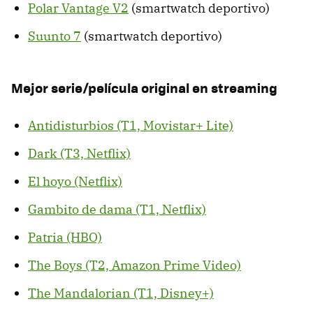
Polar Vantage V2
(smartwatch deportivo)
Suunto 7
(smartwatch deportivo)
Mejor serie/película original en streaming
Antidisturbios (T1, Movistar+ Lite)
Dark (T3, Netflix)
El hoyo (Netflix)
Gambito de dama (T1, Netflix)
Patria (HBO)
The Boys (T2, Amazon Prime Video)
The Mandalorian (T1, Disney+)