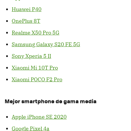
Huawei P40
OnePlus 8T
Realme X50 Pro 5G
Samsung Galaxy S20 FE 5G
Sony Xperia 5 II
Xiaomi Mi 10T Pro
Xiaomi POCO F2 Pro
Mejor smartphone de gama media
Apple iPhone SE 2020
Google Pixel 4a