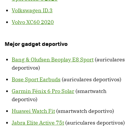
Volkswagen ID.3
Volvo XC60 2020
Mejor gadget deportivo
Bang & Olufsen Beoplay E8 Sport
(auriculares
deportivos)
Bose Sport Earbuds
(auriculares deportivos)
Garmin Fénix 6 Pro Solar
(smartwatch
deportivo)
Huawei Watch Fit
(smartwatch deportivo)
Jabra Elite Active 75t
(auriculares deportivos)