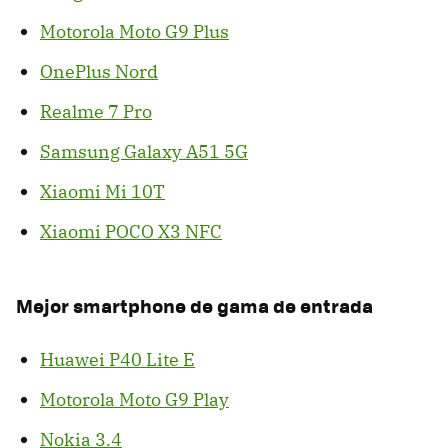
Motorola Moto G9 Plus
OnePlus Nord
Realme 7 Pro
Samsung Galaxy A51 5G
Xiaomi Mi 10T
Xiaomi POCO X3 NFC
Mejor smartphone de gama de entrada
Huawei P40 Lite E
Motorola Moto G9 Play
Nokia 3.4