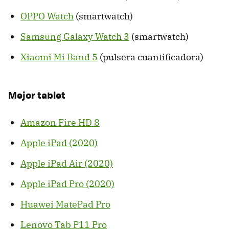
OPPO Watch
(smartwatch)
Samsung Galaxy Watch 3
(smartwatch)
Xiaomi Mi Band 5
(pulsera cuantificadora)
Mejor tablet
Amazon Fire HD 8
Apple iPad (2020)
Apple iPad Air (2020)
Apple iPad Pro (2020)
Huawei MatePad Pro
Lenovo Tab P11 Pro