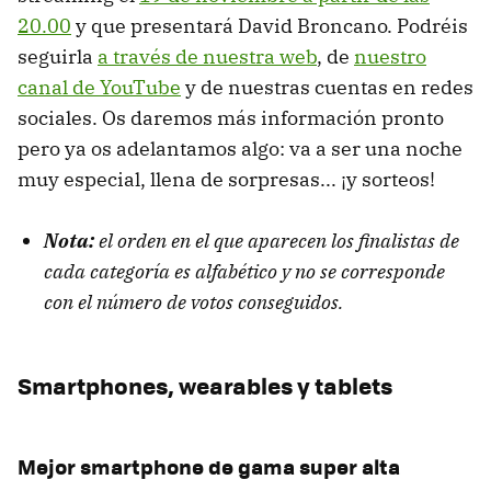
20.00
y que presentará David Broncano. Podréis
seguirla
a través de nuestra web
, de
nuestro
canal de YouTube
y de nuestras cuentas en redes
sociales. Os daremos más información pronto
pero ya os adelantamos algo: va a ser una noche
muy especial, llena de sorpresas... ¡y sorteos!
Nota:
el orden en el que aparecen los finalistas de
cada categoría es alfabético y no se corresponde
con el número de votos conseguidos.
Smartphones, wearables y tablets
Mejor smartphone de gama super alta