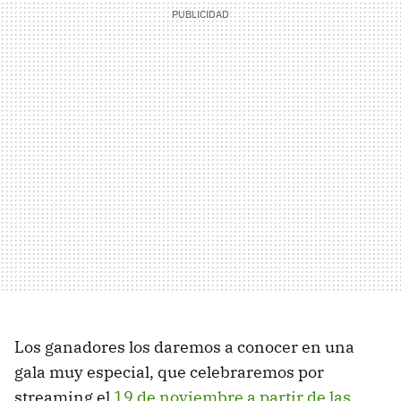
Los ganadores los daremos a conocer en una
gala muy especial, que celebraremos por
streaming el
19 de noviembre a partir de las