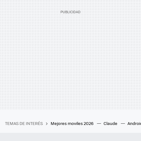
TEMAS DE INTERÉS
Mejores moviles 2026
Claude
Androi