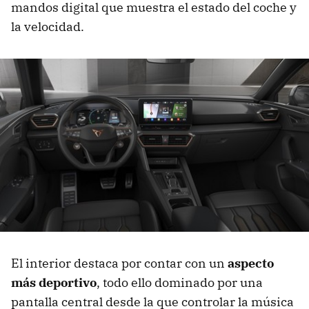
mandos digital que muestra el estado del coche y
la velocidad.
El interior destaca por contar con un
aspecto
más deportivo
, todo ello dominado por una
pantalla central desde la que controlar la música