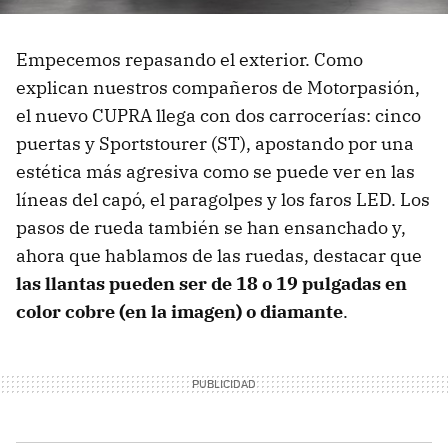
Empecemos repasando el exterior. Como
explican nuestros compañeros de Motorpasión,
el nuevo CUPRA llega con dos carrocerías: cinco
puertas y Sportstourer (ST), apostando por una
estética más agresiva como se puede ver en las
líneas del capó, el paragolpes y los faros LED. Los
pasos de rueda también se han ensanchado y,
ahora que hablamos de las ruedas, destacar que
las llantas pueden ser de 18 o 19 pulgadas en
color cobre (en la imagen) o diamante
.