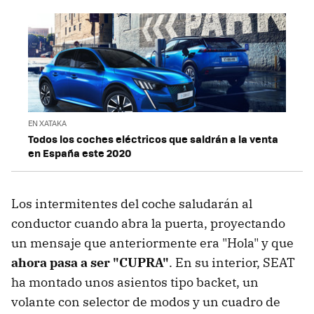
EN XATAKA
Todos los coches eléctricos que saldrán a la venta
en España este 2020
Los intermitentes del coche saludarán al
conductor cuando abra la puerta, proyectando
un mensaje que anteriormente era "Hola" y que
ahora pasa a ser "CUPRA"
. En su interior, SEAT
ha montado unos asientos tipo backet, un
volante con selector de modos y un cuadro de