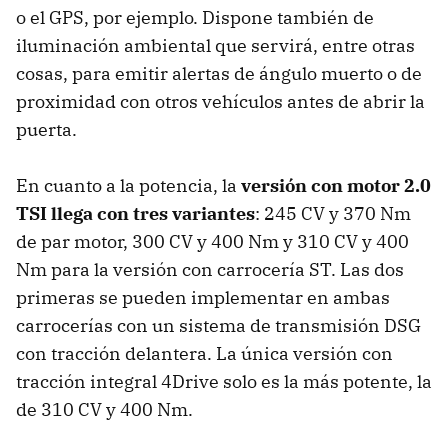
o el GPS, por ejemplo. Dispone también de
iluminación ambiental que servirá, entre otras
cosas, para emitir alertas de ángulo muerto o de
proximidad con otros vehículos antes de abrir la
puerta.
En cuanto a la potencia, la
versión con motor 2.0
TSI llega con tres variantes
: 245 CV y 370 Nm
de par motor, 300 CV y 400 Nm y 310 CV y 400
Nm para la versión con carrocería ST. Las dos
primeras se pueden implementar en ambas
carrocerías con un sistema de transmisión DSG
con tracción delantera. La única versión con
tracción integral 4Drive solo es la más potente, la
de 310 CV y 400 Nm.