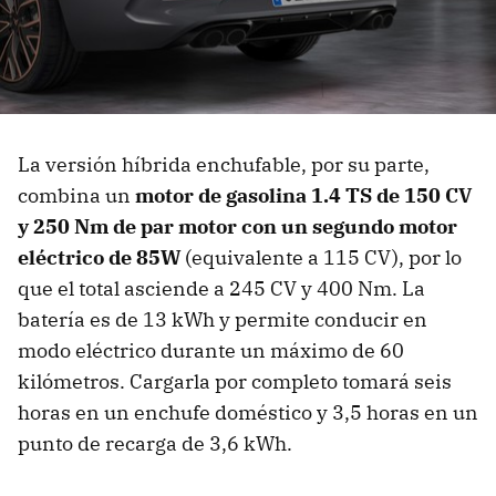
La versión híbrida enchufable, por su parte,
combina un
motor de gasolina 1.4 TS de 150 CV
y 250 Nm de par motor con un segundo motor
eléctrico de 85W
(equivalente a 115 CV), por lo
que el total asciende a 245 CV y 400 Nm. La
batería es de 13 kWh y permite conducir en
modo eléctrico durante un máximo de 60
kilómetros. Cargarla por completo tomará seis
horas en un enchufe doméstico y 3,5 horas en un
punto de recarga de 3,6 kWh.