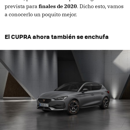
prevista para
finales de 2020
. Dicho esto, vamos
a conocerlo un poquito mejor.
El CUPRA ahora también se enchufa