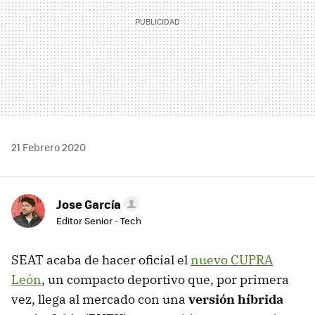
21 Febrero 2020
Jose García
Editor Senior - Tech
SEAT acaba de hacer oficial el
nuevo CUPRA
León
, un compacto deportivo que, por primera
vez, llega al mercado con una
versión híbrida