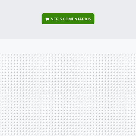
VER
5 COMENTARIOS