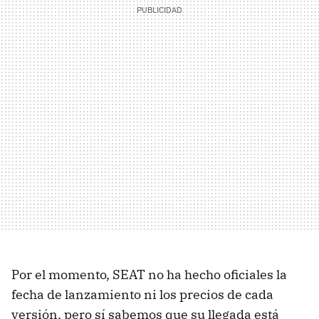
Por el momento, SEAT no ha hecho oficiales la
fecha de lanzamiento ni los precios de cada
versión, pero sí sabemos que su llegada está