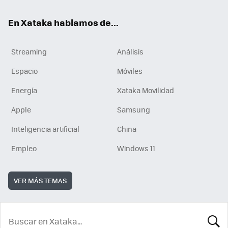
En Xataka hablamos de...
Streaming
Análisis
Espacio
Móviles
Energía
Xataka Movilidad
Apple
Samsung
Inteligencia artificial
China
Empleo
Windows 11
VER MÁS TEMAS