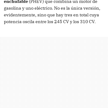
enchufable
(PHEV) que combina un motor de
gasolina y uno eléctrico. No es la única versión,
evidentemente, sino que hay tres en total cuya
potencia oscila entre los 245 CV y los 310 CV.