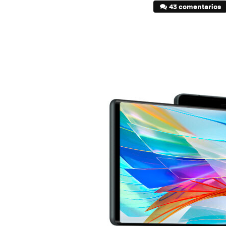
43 comentarios