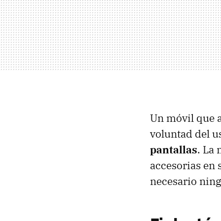
Un móvil que a
voluntad del 
pantallas
. La
accesorias en 
necesario ning