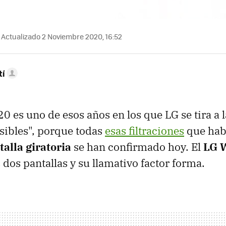
Actualizado 2 Noviembre 2020, 16:52
tí
0 es uno de esos años en los que LG se tira a 
sibles", porque todas
esas filtraciones
que hab
alla giratoria
se han confirmado hoy. El
LG 
s dos pantallas y su llamativo factor forma.