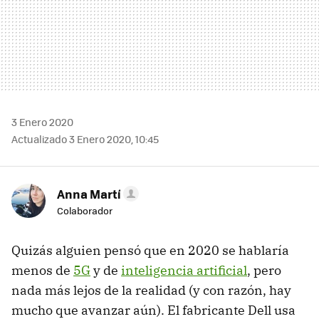
3 Enero 2020
Actualizado 3 Enero 2020, 10:45
Anna Martí
Colaborador
Quizás alguien pensó que en 2020 se hablaría
menos de
5G
y de
inteligencia artificial
, pero
nada más lejos de la realidad (y con razón, hay
mucho que avanzar aún). El fabricante Dell usa