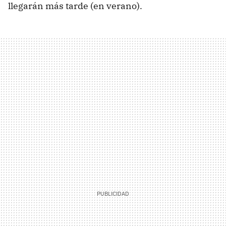
llegarán más tarde (en verano).