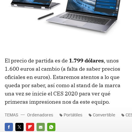
El precio de partida es de
1.799 dólares
, unos
1.600 euros al cambio (a falta de saber precios
oficiales en euros). Estaremos atentos a lo que
queda por saber, así como al stand de la marca
una vez se inicie el CES 2020 para ver qué
primeras impresiones nos da este equipo.
TEMAS
Ordenadores
Portátiles
Convertible
CE