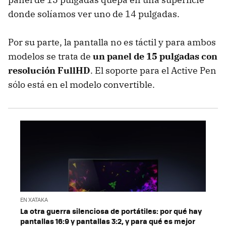
donde solíamos ver uno de 14 pulgadas.
Por su parte, la pantalla no es táctil y para ambos
modelos se trata de
un panel de 15 pulgadas con
resolución FullHD
. El soporte para el Active Pen
sólo está en el modelo convertible.
EN XATAKA
La otra guerra silenciosa de portátiles: por qué hay
pantallas 16:9 y pantallas 3:2, y para qué es mejor