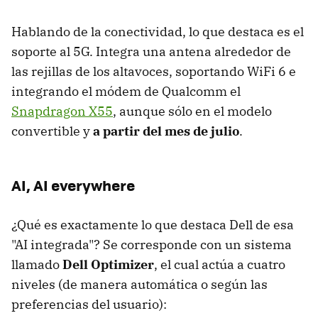
Hablando de la conectividad, lo que destaca es el
soporte al 5G. Integra una antena alrededor de
las rejillas de los altavoces, soportando WiFi 6 e
integrando el módem de Qualcomm el
Snapdragon X55
, aunque sólo en el modelo
convertible y
a partir del mes de julio
.
AI, AI everywhere
¿Qué es exactamente lo que destaca Dell de esa
"AI integrada"? Se corresponde con un sistema
llamado
Dell Optimizer
, el cual actúa a cuatro
niveles (de manera automática o según las
preferencias del usuario):