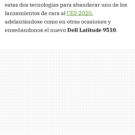
estas dos tecnologías para abanderar uno de los
lanzamientos de cara al
CES 2020
,
adelantándose como en otras ocasiones y
enseñándonos el nuevo
Dell Latitude 9510
.