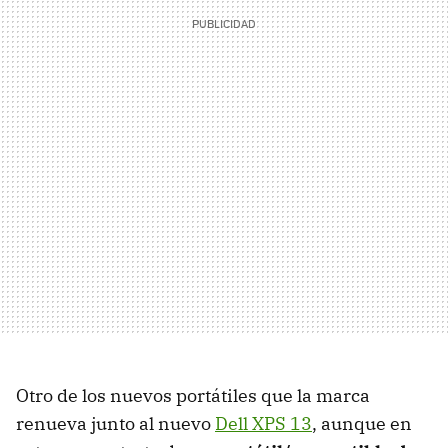
Otro de los nuevos portátiles que la marca
renueva junto al nuevo
Dell XPS 13
, aunque en