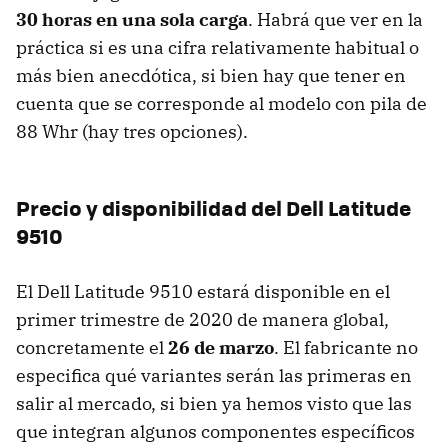
30 horas en una sola carga
. Habrá que ver en la
práctica si es una cifra relativamente habitual o
más bien anecdótica, si bien hay que tener en
cuenta que se corresponde al modelo con pila de
88 Whr (hay tres opciones).
Precio y disponibilidad del Dell Latitude
9510
El Dell Latitude 9510 estará disponible en el
primer trimestre de 2020 de manera global,
concretamente el
26 de marzo
. El fabricante no
especifica qué variantes serán las primeras en
salir al mercado, si bien ya hemos visto que las
que integran algunos componentes específicos