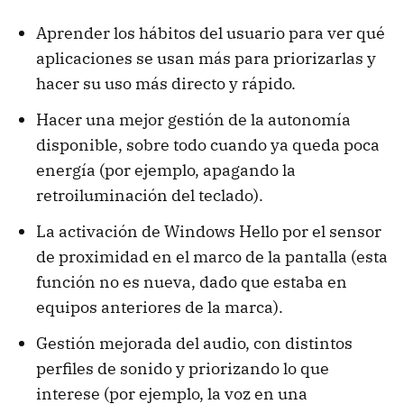
Aprender los hábitos del usuario para ver qué
aplicaciones se usan más para priorizarlas y
hacer su uso más directo y rápido.
Hacer una mejor gestión de la autonomía
disponible, sobre todo cuando ya queda poca
energía (por ejemplo, apagando la
retroiluminación del teclado).
La activación de Windows Hello por el sensor
de proximidad en el marco de la pantalla (esta
función no es nueva, dado que estaba en
equipos anteriores de la marca).
Gestión mejorada del audio, con distintos
perfiles de sonido y priorizando lo que
interese (por ejemplo, la voz en una