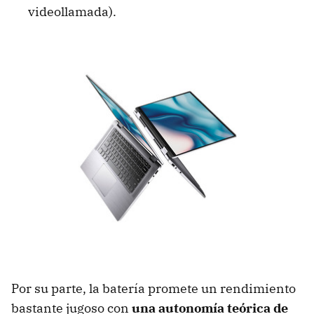
videollamada).
Por su parte, la batería promete un rendimiento
bastante jugoso con
una autonomía teórica de