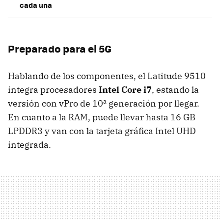
cada una
Preparado para el 5G
Hablando de los componentes, el Latitude 9510
integra procesadores
Intel Core i7
, estando la
versión con vPro de 10ª generación por llegar.
En cuanto a la RAM, puede llevar hasta 16 GB
LPDDR3 y van con la tarjeta gráfica Intel UHD
integrada.