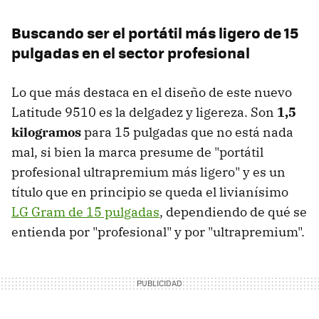
Buscando ser el portátil más ligero de 15
pulgadas en el sector profesional
Lo que más destaca en el diseño de este nuevo
Latitude 9510 es la delgadez y ligereza. Son
1,5
kilogramos
para 15 pulgadas que no está nada
mal, si bien la marca presume de "portátil
profesional ultrapremium más ligero" y es un
título que en principio se queda el livianísimo
LG Gram de 15 pulgadas
, dependiendo de qué se
entienda por "profesional" y por "ultrapremium".