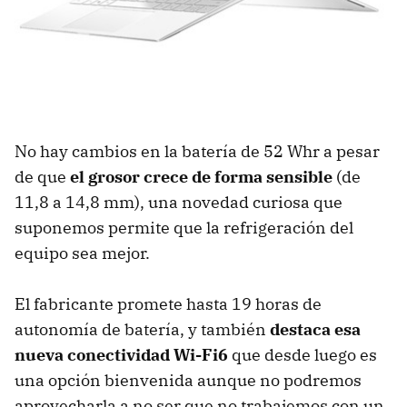
No hay cambios en la batería de 52 Whr a pesar
de que
el grosor crece de forma sensible
(de
11,8 a 14,8 mm), una novedad curiosa que
suponemos permite que la refrigeración del
equipo sea mejor.
El fabricante promete hasta 19 horas de
autonomía de batería, y también
destaca esa
nueva conectividad Wi-Fi6
que desde luego es
una opción bienvenida aunque no podremos
aprovecharla a no ser que no trabajemos con un