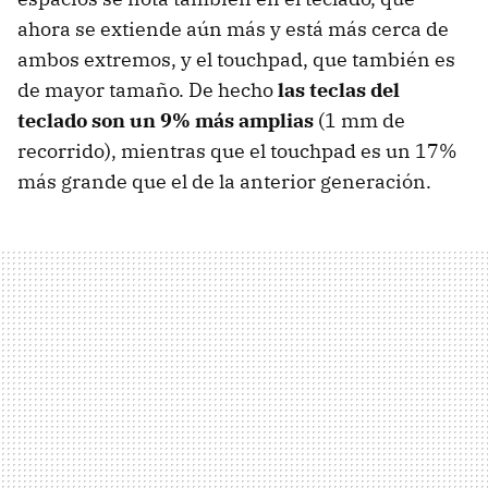
ahora se extiende aún más y está más cerca de
ambos extremos, y el touchpad, que también es
de mayor tamaño. De hecho
las teclas del
teclado son un 9% más amplias
(1 mm de
recorrido), mientras que el touchpad es un 17%
más grande que el de la anterior generación.