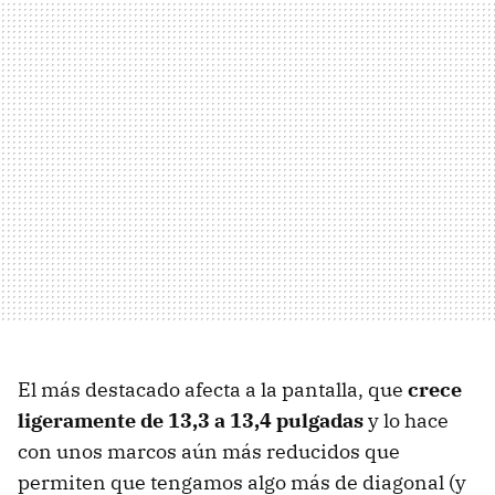
El más destacado afecta a la pantalla, que
crece
ligeramente de 13,3 a 13,4 pulgadas
y lo hace
con unos marcos aún más reducidos que
permiten que tengamos algo más de diagonal (y