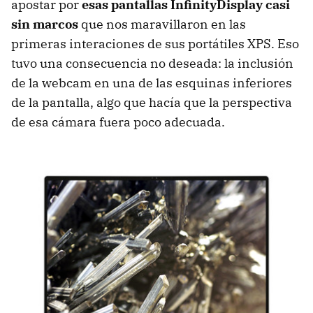
apostar por
esas pantallas InfinityDisplay casi
sin marcos
que nos maravillaron en las
primeras interaciones de sus portátiles XPS. Eso
tuvo una consecuencia no deseada: la inclusión
de la webcam en una de las esquinas inferiores
de la pantalla, algo que hacía que la perspectiva
de esa cámara fuera poco adecuada.