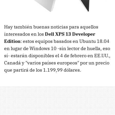
Hay también buenas noticias para aquellos
interesados en los
Dell XPS 13 Developer
Edition
: estos equipos basados en Ubuntu 18.04
en lugar de Windows 10 -sin lector de huella, eso
sí- estarán disponibles el 4 de febrero en EE.UU.,
Canadá y "varios países europeos" por un precio
que partirá de los 1.199,99 dólares.