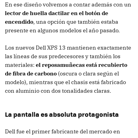
En ese diseño volvemos a contar además con un
lector de huella dactilar en el botón de
encendido
, una opción que también estaba
presente en algunos modelos el año pasado.
Los nuevos Dell XPS 13 mantienen exactamente
las líneas de sus predecesores y también los
materiales:
el reposamuñecas está recubierto
de fibra de carbono
(oscura o clara según el
modelo), mientras que el chasis está fabricado
con aluminio con dos tonalidades claras.
La pantalla es absoluta protagonista
Dell fue el primer fabricante del mercado en