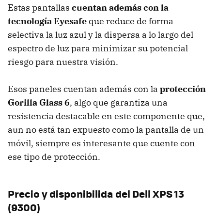
Estas pantallas
cuentan además con la
tecnología Eyesafe
que reduce de forma
selectiva la luz azul y la dispersa a lo largo del
espectro de luz para minimizar su potencial
riesgo para nuestra visión.
Esos paneles cuentan además con la
protección
Gorilla Glass 6
, algo que garantiza una
resistencia destacable en este componente que,
aun no está tan expuesto como la pantalla de un
móvil, siempre es interesante que cuente con
ese tipo de protección.
Precio y disponibilida del Dell XPS 13
(9300)