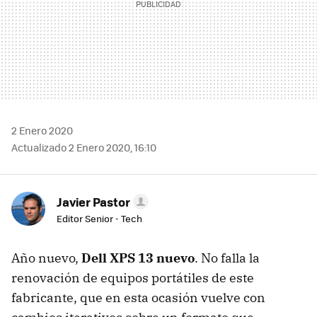
2 Enero 2020
Actualizado 2 Enero 2020, 16:10
Javier Pastor
Editor Senior - Tech
Año nuevo,
Dell XPS 13 nuevo
. No falla la
renovación de equipos portátiles de este
fabricante, que en esta ocasión vuelve con