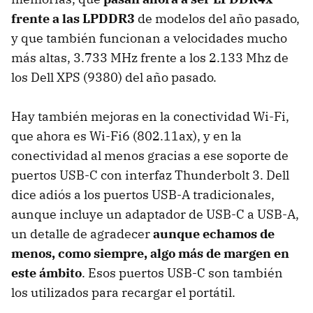
frente a las LPDDR3
de modelos del año pasado,
y que también funcionan a velocidades mucho
más altas, 3.733 MHz frente a los 2.133 Mhz de
los Dell XPS (9380) del año pasado.
Hay también mejoras en la conectividad Wi-Fi,
que ahora es Wi-Fi6 (802.11ax), y en la
conectividad al menos gracias a ese soporte de
puertos USB-C con interfaz Thunderbolt 3. Dell
dice adiós a los puertos USB-A tradicionales,
aunque incluye un adaptador de USB-C a USB-A,
un detalle de agradecer
aunque echamos de
menos, como siempre, algo más de margen en
este ámbito
. Esos puertos USB-C son también
los utilizados para recargar el portátil.