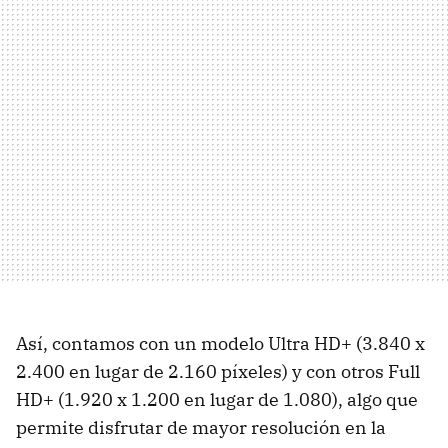
Así, contamos con un modelo Ultra HD+ (3.840 x
2.400 en lugar de 2.160 píxeles) y con otros Full
HD+ (1.920 x 1.200 en lugar de 1.080), algo que
permite disfrutar de mayor resolución en la