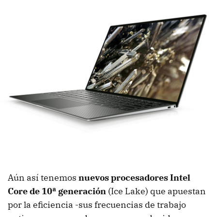
Aún así tenemos
nuevos procesadores Intel
Core de 10ª generación
(Ice Lake) que apuestan
por la eficiencia -sus frecuencias de trabajo