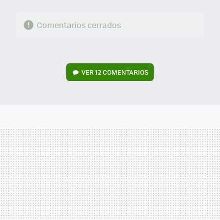
Comentarios cerrados
VER
12 COMENTARIOS