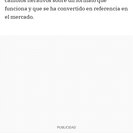
cambios iterativos sobre un formato que
funciona y que se ha convertido en referencia en
el mercado.