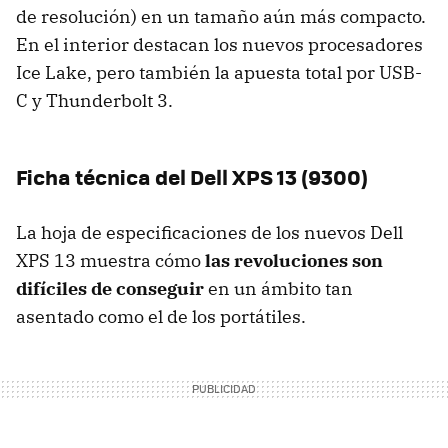
de resolución) en un tamaño aún más compacto.
En el interior destacan los nuevos procesadores
Ice Lake, pero también la apuesta total por USB-
C y Thunderbolt 3.
Ficha técnica del Dell XPS 13 (9300)
La hoja de especificaciones de los nuevos Dell
XPS 13 muestra cómo
las revoluciones son
difíciles de conseguir
en un ámbito tan
asentado como el de los portátiles.