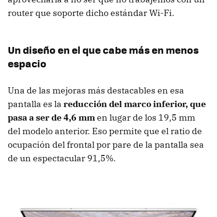
router que soporte dicho estándar Wi-Fi.
Un diseño en el que cabe más en menos
espacio
Una de las mejoras más destacables en esa
pantalla es la
reducción del marco inferior, que
pasa a ser de 4,6 mm
en lugar de los 19,5 mm
del modelo anterior. Eso permite que el ratio de
ocupación del frontal por pare de la pantalla sea
de un espectacular 91,5%.