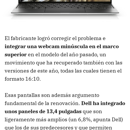
El fabricante logró corregir el problema e
integrar una webcam minúscula en el marco
superior
en el modelo del año pasado, un
movimiento que ha recuperado también con las
versiones de este año, todas las cuales tienen el
formato 16:10.
Esas pantallas son además argumento
fundamental de la renovación.
Dell ha integrado
unos paneles de 13,4 pulgadas
que son
ligeramente más amplios (un 6,8%, apunta Dell)
que los de sus predecesores y que permiten