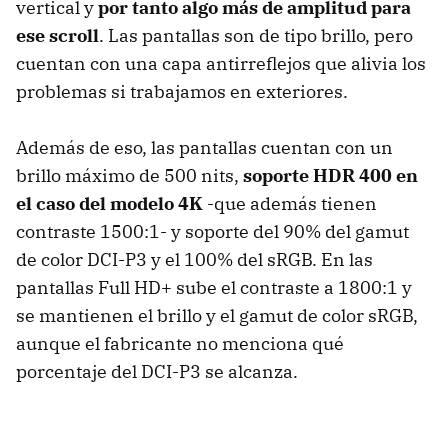
vertical y
por tanto algo más de amplitud para
ese scroll
. Las pantallas son de tipo brillo, pero
cuentan con una capa antirreflejos que alivia los
problemas si trabajamos en exteriores.
Además de eso, las pantallas cuentan con un
brillo máximo de 500 nits,
soporte HDR 400 en
el caso del modelo 4K
-que además tienen
contraste 1500:1- y soporte del 90% del gamut
de color DCI-P3 y el 100% del sRGB. En las
pantallas Full HD+ sube el contraste a 1800:1 y
se mantienen el brillo y el gamut de color sRGB,
aunque el fabricante no menciona qué
porcentaje del DCI-P3 se alcanza.