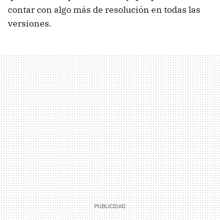
contar con algo más de resolución en todas las
versiones.