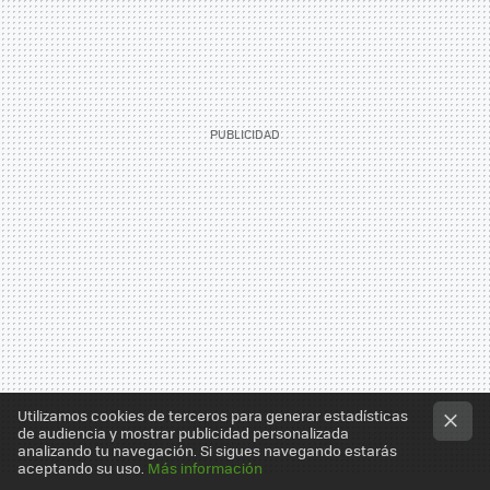
Utilizamos cookies de terceros para generar estadísticas
de audiencia y mostrar publicidad personalizada
analizando tu navegación. Si sigues navegando estarás
aceptando su uso.
Más información