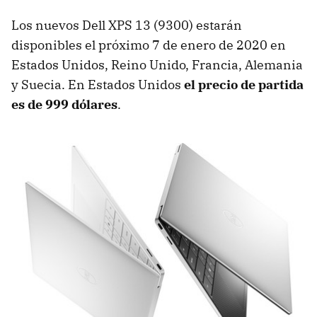
Los nuevos Dell XPS 13 (9300) estarán
disponibles el próximo 7 de enero de 2020 en
Estados Unidos, Reino Unido, Francia, Alemania
y Suecia. En Estados Unidos
el precio de partida
es de 999 dólares
.