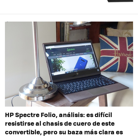
HP Spectre Folio, análisis: es difícil
resistirse al chasis de cuero de este
convertible, pero su baza más clara es