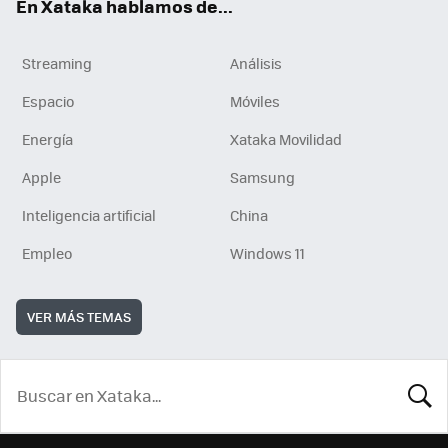
En Xataka hablamos de...
Streaming
Análisis
Espacio
Móviles
Energía
Xataka Movilidad
Apple
Samsung
Inteligencia artificial
China
Empleo
Windows 11
VER MÁS TEMAS
BUSCA