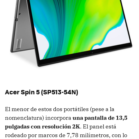
Acer Spin 5 (SP513-54N)
El menor de estos dos portátiles (pese a la
nomenclatura) incorpora
una pantalla de 13,5
pulgadas con resolución 2K
. El panel está
rodeado por marcos de 7,78 milímetros, con lo