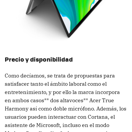
Precio y disponibilidad
Como decíamos, se trata de propuestas para
satisfacer tanto el ámbito laboral como el
entretenimiento, y por ello la marca incorpora
en ambos casos** dos altavoces** Acer True
Harmony así como doble micrófono. Además, los
usuarios pueden interactuar con Cortana, el
asistente de Microsoft, incluso en el modo