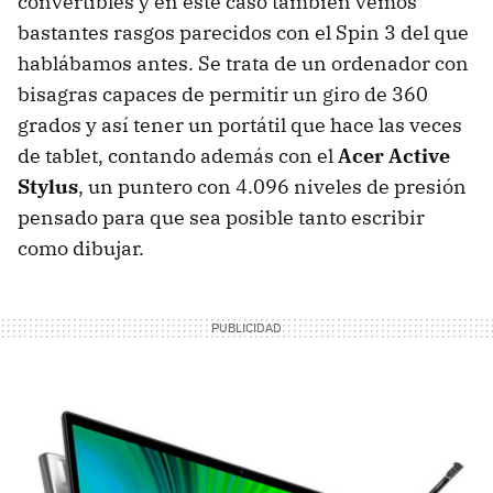
convertibles y en este caso también vemos
bastantes rasgos parecidos con el Spin 3 del que
hablábamos antes. Se trata de un ordenador con
bisagras capaces de permitir un giro de 360
grados y así tener un portátil que hace las veces
de tablet, contando además con el
Acer Active
Stylus
, un puntero con 4.096 niveles de presión
pensado para que sea posible tanto escribir
como dibujar.