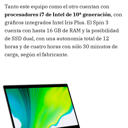
Tanto este equipo como el otro cuentan con
procesadores i7 de Intel de 10ª generación
, con
gráficos integrados Intel Iris Plus. El Spin 3
cuenta con hasta 16 GB de RAM y la posibilidad
de SSD dual, con una autonomía total de 12
horas y de cuatro horas con sólo 30 minutos de
carga, según el fabricante.