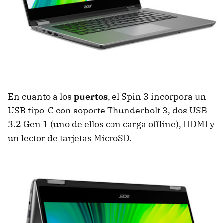
En cuanto a los
puertos
, el Spin 3 incorpora un
USB tipo-C con soporte Thunderbolt 3, dos USB
3.2 Gen 1 (uno de ellos con carga offline), HDMI y
un lector de tarjetas MicroSD.