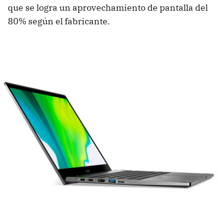
que se logra un aprovechamiento de pantalla del
80% según el fabricante.