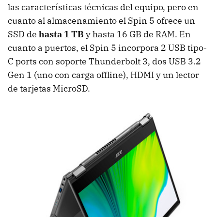
las características técnicas del equipo, pero en
cuanto al almacenamiento el Spin 5 ofrece un
SSD de
hasta 1 TB
y hasta 16 GB de RAM. En
cuanto a puertos, el Spin 5 incorpora 2 USB tipo-
C ports con soporte Thunderbolt 3, dos USB 3.2
Gen 1 (uno con carga offline), HDMI y un lector
de tarjetas MicroSD.