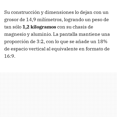
Su construcción y dimensiones lo dejan con un
grosor de 14,9 milímetros, logrando un peso de
tan sólo
1,2 kilogramos
con su chasis de
magnesio y aluminio. La pantalla mantiene una
proporción de 3:2, con lo que se añade un 18%
de espacio vertical al equivalente en formato de
16:9.