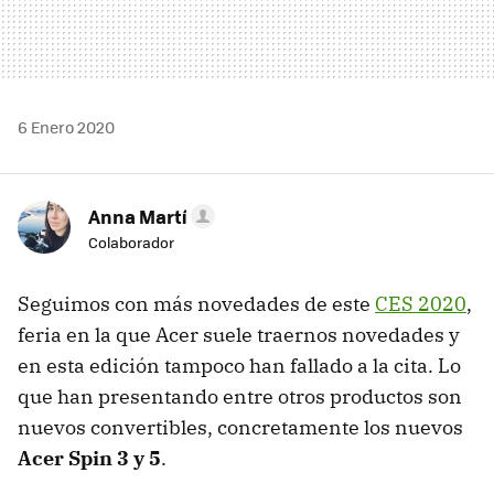
6 Enero 2020
Anna Martí
Colaborador
Seguimos con más novedades de este
CES 2020
,
feria en la que Acer suele traernos novedades y
en esta edición tampoco han fallado a la cita. Lo
que han presentando entre otros productos son
nuevos convertibles, concretamente los nuevos
Acer Spin 3 y 5
.