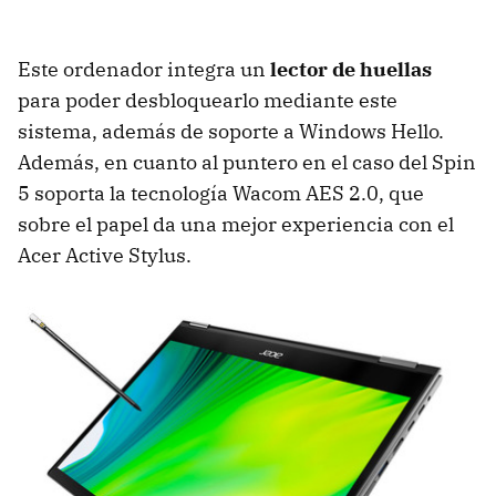
Este ordenador integra un
lector de huellas
para poder desbloquearlo mediante este
sistema, además de soporte a Windows Hello.
Además, en cuanto al puntero en el caso del Spin
5 soporta la tecnología Wacom AES 2.0, que
sobre el papel da una mejor experiencia con el
Acer Active Stylus.