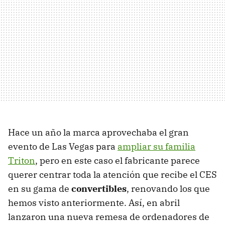
Hace un año la marca aprovechaba el gran
evento de Las Vegas para
ampliar su familia
Triton
, pero en este caso el fabricante parece
querer centrar toda la atención que recibe el CES
en su gama de
convertibles
, renovando los que
hemos visto anteriormente. Así, en abril
lanzaron una nueva remesa de ordenadores de