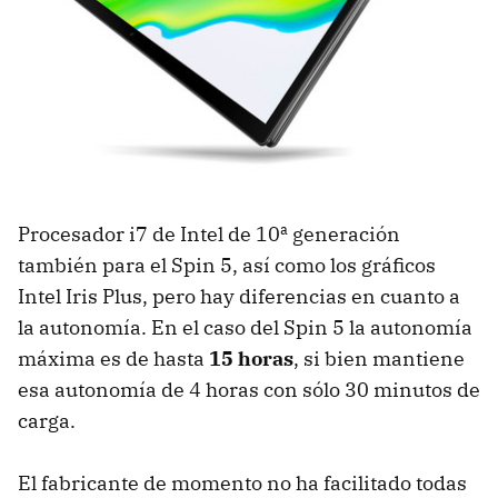
Procesador i7 de Intel de 10ª generación
también para el Spin 5, así como los gráficos
Intel Iris Plus, pero hay diferencias en cuanto a
la autonomía. En el caso del Spin 5 la autonomía
máxima es de hasta
15 horas
, si bien mantiene
esa autonomía de 4 horas con sólo 30 minutos de
carga.
El fabricante de momento no ha facilitado todas