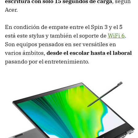
escritura con sólo 15 segundos de carga
, según
Acer.
En condición de empate entre el Spin 3 y el 5
está este stylus y también el soporte de
WiFi 6
.
Son equipos pensados en ser versátiles en
varios ámbitos,
desde el escolar hasta el laboral
pasando por el entretenimiento.