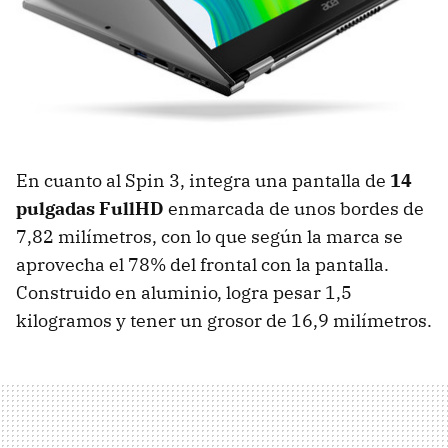
En cuanto al Spin 3, integra una pantalla de
14
pulgadas FullHD
enmarcada de unos bordes de
7,82 milímetros, con lo que según la marca se
aprovecha el 78% del frontal con la pantalla.
Construido en aluminio, logra pesar 1,5
kilogramos y tener un grosor de 16,9 milímetros.