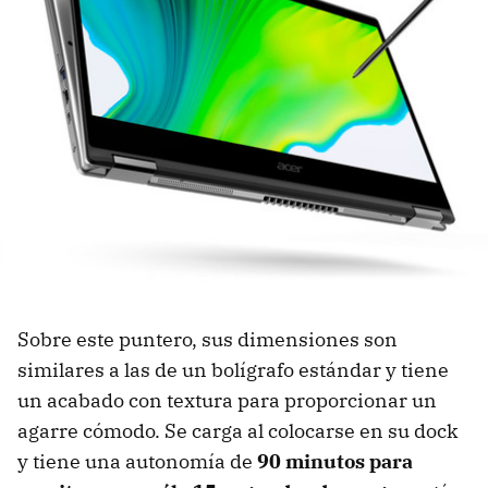
Sobre este puntero, sus dimensiones son
similares a las de un bolígrafo estándar y tiene
un acabado con textura para proporcionar un
agarre cómodo. Se carga al colocarse en su dock
y tiene una autonomía de
90 minutos para