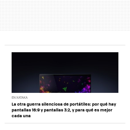
EN XATAKA
La otra guerra silenciosa de portátiles: por qué hay
pantallas 16:9 y pantallas 3:2, y para qué es mejor
cada una