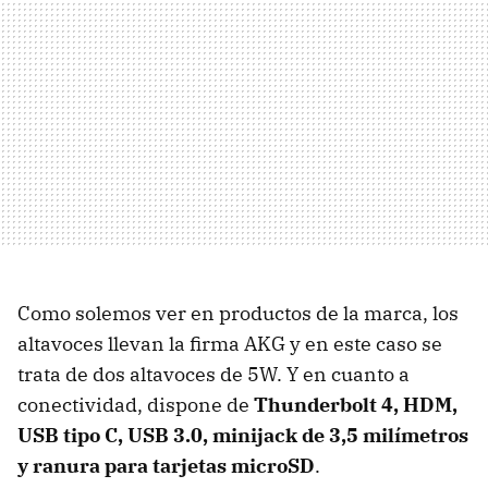
Como solemos ver en productos de la marca, los
altavoces llevan la firma AKG y en este caso se
trata de dos altavoces de 5W. Y en cuanto a
conectividad, dispone de
Thunderbolt 4, HDM,
USB tipo C, USB 3.0, minijack de 3,5 milímetros
y ranura para tarjetas microSD
.