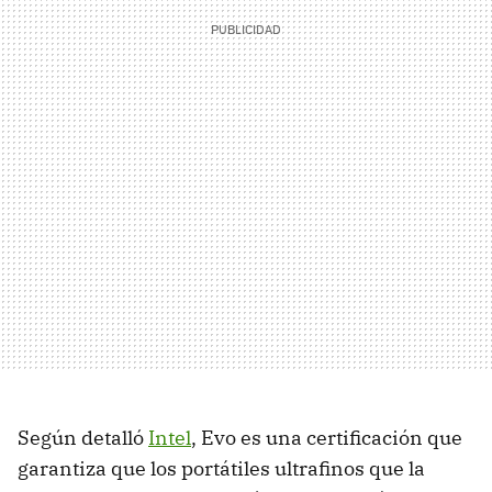
Según detalló
Intel
, Evo es una certificación que
garantiza que los portátiles ultrafinos que la