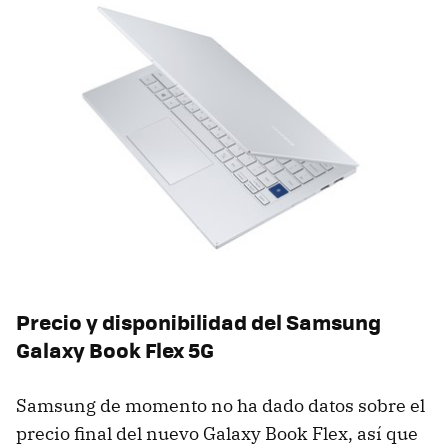
Precio y disponibilidad del Samsung
Galaxy Book Flex 5G
Samsung de momento no ha dado datos sobre el
precio final del nuevo Galaxy Book Flex, así que