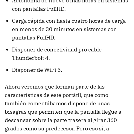
Autonomía de nueve o más horas en sistemas
con pantallas FullHD.
Carga rápida con hasta cuatro horas de carga
en menos de 30 minutos en sistemas con
pantallas FullHD.
Disponer de conectividad pro cable
Thunderbolt 4.
Disponer de WiFi 6.
Ahora veremos que forman parte de las
características de este portátil, que como
también comentábamos dispone de unas
bisagras que permiten que la pantalla llegue a
descansar sobre la parte trasera al girar 360
grados como su predecesor. Pero eso sí, a