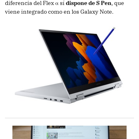
diferencia del Flex α sí
dispone de S Pen
, que
viene integrado como en los Galaxy Note.