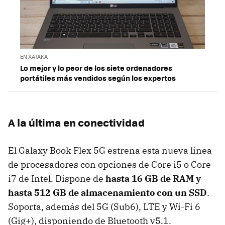
EN XATAKA
Lo mejor y lo peor de los siete ordenadores
portátiles más vendidos según los expertos
A la última en conectividad
El Galaxy Book Flex 5G estrena esta nueva línea
de procesadores con opciones de Core i5 o Core
i7 de Intel. Dispone de
hasta 16 GB de RAM y
hasta 512 GB de almacenamiento con un SSD
.
Soporta, además del 5G (Sub6), LTE y Wi-Fi 6
(Gig+), disponiendo de Bluetooth v5.1.