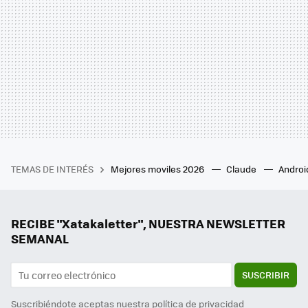
TEMAS DE INTERÉS
Mejores moviles 2026
Claude
Androi
RECIBE "Xatakaletter", NUESTRA NEWSLETTER
SEMANAL
SUSCRIBIR
Suscribiéndote aceptas nuestra
política de privacidad