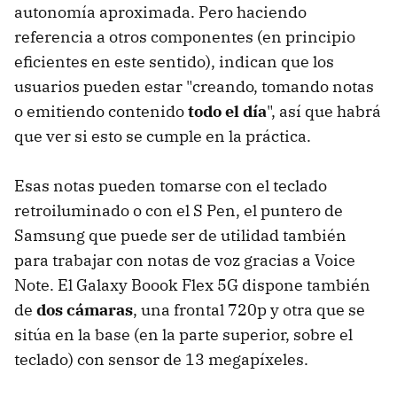
autonomía aproximada. Pero haciendo
referencia a otros componentes (en principio
eficientes en este sentido), indican que los
usuarios pueden estar "creando, tomando notas
o emitiendo contenido
todo el día
", así que habrá
que ver si esto se cumple en la práctica.
Esas notas pueden tomarse con el teclado
retroiluminado o con el S Pen, el puntero de
Samsung que puede ser de utilidad también
para trabajar con notas de voz gracias a Voice
Note. El Galaxy Boook Flex 5G dispone también
de
dos cámaras
, una frontal 720p y otra que se
sitúa en la base (en la parte superior, sobre el
teclado) con sensor de 13 megapíxeles.