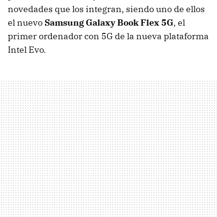
novedades que los integran, siendo uno de ellos
el nuevo
Samsung Galaxy Book Flex 5G
, el
primer ordenador con 5G de la nueva plataforma
Intel Evo.