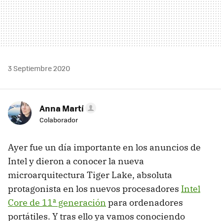
3 Septiembre 2020
Anna Martí
Colaborador
Ayer fue un día importante en los anuncios de
Intel y dieron a conocer la nueva
microarquitectura Tiger Lake, absoluta
protagonista en los nuevos procesadores
Intel
Core de 11ª generación
para ordenadores
portátiles. Y tras ello ya vamos conociendo