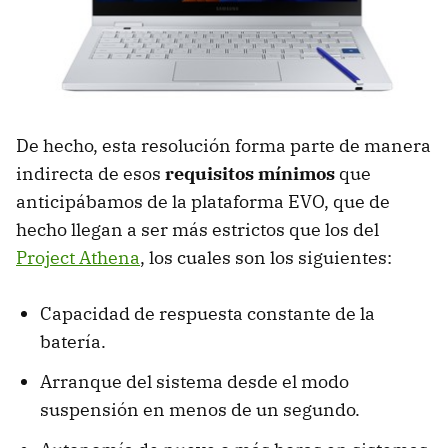
De hecho, esta resolución forma parte de manera
indirecta de esos
requisitos mínimos
que
anticipábamos de la plataforma EVO, que de
hecho llegan a ser más estrictos que los del
Project Athena
, los cuales son los siguientes:
Capacidad de respuesta constante de la
batería.
Arranque del sistema desde el modo
suspensión en menos de un segundo.