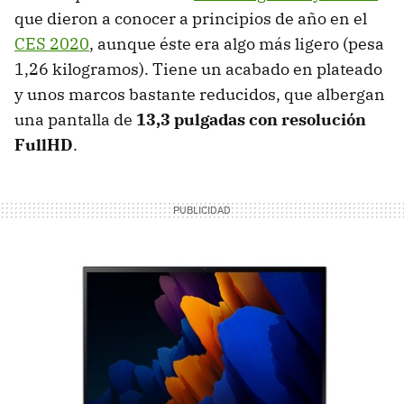
que dieron a conocer a principios de año en el
CES 2020
, aunque éste era algo más ligero (pesa
1,26 kilogramos). Tiene un acabado en plateado
y unos marcos bastante reducidos, que albergan
una pantalla de
13,3 pulgadas con resolución
FullHD
.