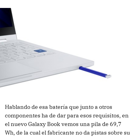
Hablando de esa batería que junto a otros
componentes ha de dar para esos requisitos, en
el nuevo Galaxy Book vemos una pila de 69,7
Wh, de la cual el fabricante no da pistas sobre su