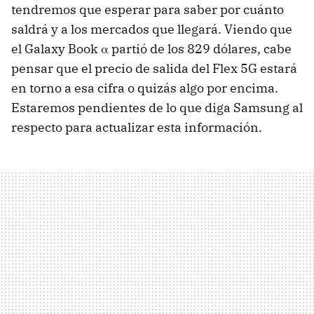
tendremos que esperar para saber por cuánto
saldrá y a los mercados que llegará. Viendo que
el Galaxy Book α partió de los 829 dólares, cabe
pensar que el precio de salida del Flex 5G estará
en torno a esa cifra o quizás algo por encima.
Estaremos pendientes de lo que diga Samsung al
respecto para actualizar esta información.