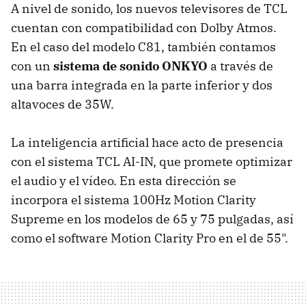
A nivel de sonido, los nuevos televisores de TCL
cuentan con compatibilidad con Dolby Atmos.
En el caso del modelo C81, también contamos
con un
sistema de sonido ONKYO
a través de
una barra integrada en la parte inferior y dos
altavoces de 35W.
La inteligencia artificial hace acto de presencia
con el sistema TCL AI-IN, que promete optimizar
el audio y el vídeo. En esta dirección se
incorpora el sistema 100Hz Motion Clarity
Supreme en los modelos de 65 y 75 pulgadas, así
como el software Motion Clarity Pro en el de 55".