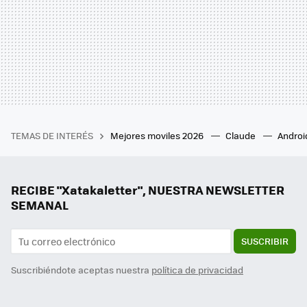
TEMAS DE INTERÉS
Mejores moviles 2026
Claude
Androi
RECIBE "Xatakaletter", NUESTRA NEWSLETTER
SEMANAL
SUSCRIBIR
Suscribiéndote aceptas nuestra
política de privacidad