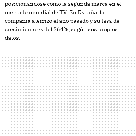
posicionándose como la segunda marca en el
mercado mundial de TV. En España, la
compañía aterrizó el año pasado y su tasa de
crecimiento es del 264%, según sus propios
datos.