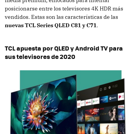
media premium, enfocados para intentar
posicionarse entre los televisores 4K HDR más
vendidos. Estas son las características de las
nuevas TCL Series QLED C81 y C71
.
TCL apuesta por QLED y Android TV para
sus televisores de 2020