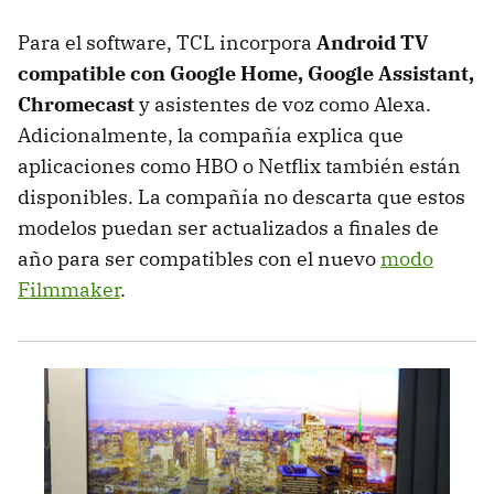
Para el software, TCL incorpora
Android TV
compatible con Google Home, Google Assistant,
Chromecast
y asistentes de voz como Alexa.
Adicionalmente, la compañía explica que
aplicaciones como HBO o Netflix también están
disponibles. La compañía no descarta que estos
modelos puedan ser actualizados a finales de
año para ser compatibles con el nuevo
modo
Filmmaker
.