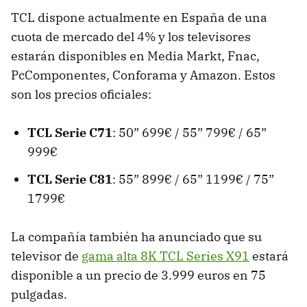
TCL dispone actualmente en España de una
cuota de mercado del 4% y los televisores
estarán disponibles en Media Markt, Fnac,
PcComponentes, Conforama y Amazon. Estos
son los precios oficiales:
TCL Serie C71
: 50” 699€ / 55” 799€ / 65”
999€
TCL Serie C81
: 55” 899€ / 65” 1199€ / 75”
1799€
La compañía también ha anunciado que su
televisor de
gama alta 8K TCL Series X91
estará
disponible a un precio de 3.999 euros en 75
pulgadas.