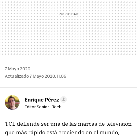
7 Mayo 2020
Actualizado 7 Mayo 2020, 11:06
Enrique Pérez
Editor Senior - Tech
TCL defiende ser una de las marcas de televisión
que más rápido está creciendo en el mundo,