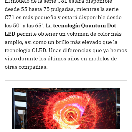
El modelo de la serie C81 estará disponible
desde 55 hasta 75 pulgadas, mientras la serie
C71 es más pequeña y estará disponible desde
los 50" a las 65". La
tecnología Quantum Dot
LED
permite obtener un volumen de color más
amplio, así como un brillo más elevado que la
tecnología OLED. Unas diferencias que ya hemos
visto durante los últimos años en modelos de
otras compañías.