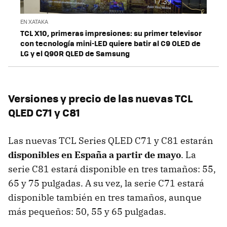
EN XATAKA
TCL X10, primeras impresiones: su primer televisor
con tecnología mini-LED quiere batir al C9 OLED de
LG y el Q90R QLED de Samsung
Versiones y precio de las nuevas TCL
QLED C71 y C81
Las nuevas TCL Series QLED C71 y C81 estarán
disponibles en España a partir de mayo
. La
serie C81 estará disponible en tres tamaños: 55,
65 y 75 pulgadas. A su vez, la serie C71 estará
disponible también en tres tamaños, aunque
más pequeños: 50, 55 y 65 pulgadas.