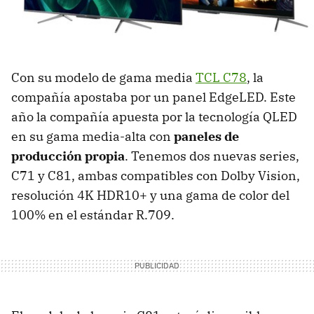
Con su modelo de gama media
TCL C78
, la
compañía apostaba por un panel EdgeLED. Este
año la compañía apuesta por la tecnología QLED
en su gama media-alta con
paneles de
producción propia
. Tenemos dos nuevas series,
C71 y C81, ambas compatibles con Dolby Vision,
resolución 4K HDR10+ y una gama de color del
100% en el estándar R.709.