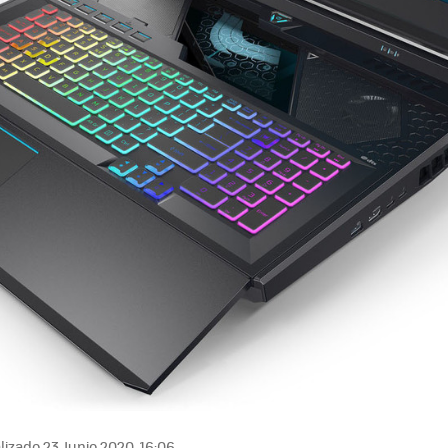
izado 23 Junio 2020, 16:06