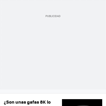
¿Son unas gafas 8K lo