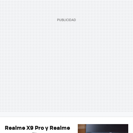
Realme X9 Pro y Realme