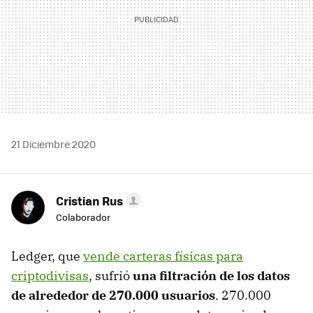
21 Diciembre 2020
Cristian Rus
Colaborador
Ledger, que
vende carteras físicas para
criptodivisas
, sufrió
una filtración de los datos
de alrededor de 270.000 usuarios
. 270.000