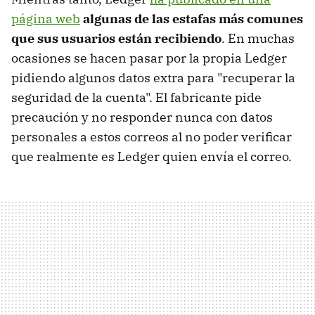
página web
algunas de las estafas más comunes
que sus usuarios están recibiendo
. En muchas
ocasiones se hacen pasar por la propia Ledger
pidiendo algunos datos extra para "recuperar la
seguridad de la cuenta". El fabricante pide
precaución y no responder nunca con datos
personales a estos correos al no poder verificar
que realmente es Ledger quien envía el correo.