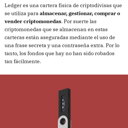
Ledger es una cartera física de criptodivisas que
se utiliza para
almacenar, gestionar, comprar o
vender criptomonedas
. Por suerte las
criptomonedas que se almacenan en estas
carteras están aseguradas mediante el uso de
una frase secreta y una contraseña extra. Por lo
tanto, los fondos que hay no han sido robados
tan fácilmente.