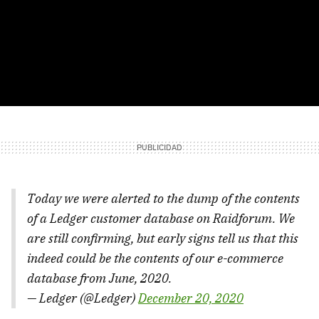
Today we were alerted to the dump of the contents
of a Ledger customer database on Raidforum. We
are still confirming, but early signs tell us that this
indeed could be the contents of our e-commerce
database from June, 2020.
— Ledger (@Ledger)
December 20, 2020