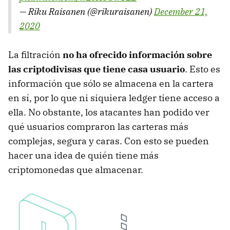
— Riku Raisanen (@rikuraisanen)
December 21,
2020
La filtración
no ha ofrecido información sobre
las criptodivisas que tiene casa usuario
. Esto es
información que sólo se almacena en la cartera
en sí, por lo que ni siquiera ledger tiene acceso a
ella. No obstante, los atacantes han podido ver
qué usuarios compraron las carteras más
complejas, segura y caras. Con esto se pueden
hacer una idea de quién tiene más
criptomonedas que almacenar.