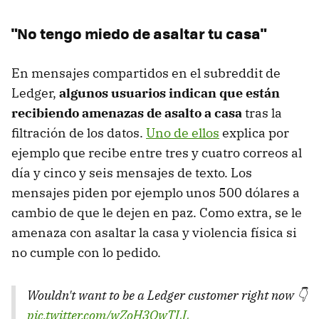
"No tengo miedo de asaltar tu casa"
En mensajes compartidos en el subreddit de
Ledger,
algunos usuarios indican que están
recibiendo amenazas de asalto a casa
tras la
filtración de los datos.
Uno de ellos
explica por
ejemplo que recibe entre tres y cuatro correos al
día y cinco y seis mensajes de texto. Los
mensajes piden por ejemplo unos 500 dólares a
cambio de que le dejen en paz. Como extra, se le
amenaza con asaltar la casa y violencia física si
no cumple con lo pedido.
Wouldn't want to be a Ledger customer right now 👇
pic.twitter.com/wZoH3OwTLL