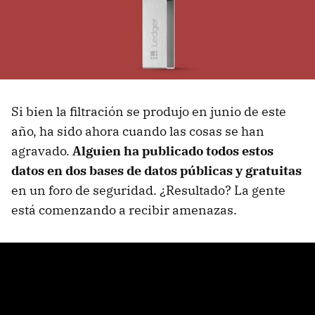
Si bien la filtración se produjo en junio de este
año, ha sido ahora cuando las cosas se han
agravado.
Alguien ha publicado todos estos
datos en dos bases de datos públicas y gratuitas
en un foro de seguridad. ¿Resultado? La gente
está comenzando a recibir amenazas.