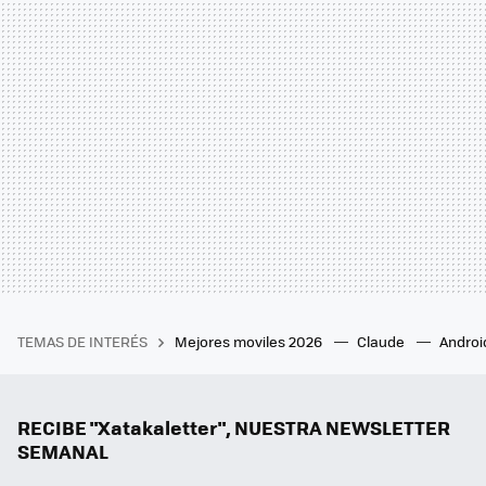
TEMAS DE INTERÉS
Mejores moviles 2026
Claude
Androi
RECIBE "Xatakaletter", NUESTRA NEWSLETTER
SEMANAL