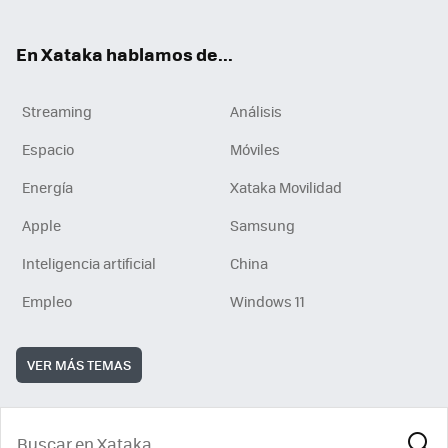
En Xataka hablamos de...
Streaming
Análisis
Espacio
Móviles
Energía
Xataka Movilidad
Apple
Samsung
Inteligencia artificial
China
Empleo
Windows 11
VER MÁS TEMAS