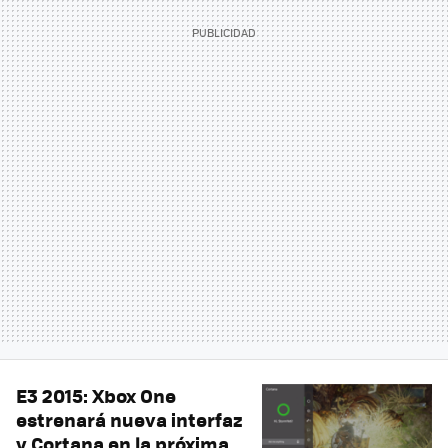
E3 2015: Xbox One
estrenará nueva interfaz
y Cortana en la próxima