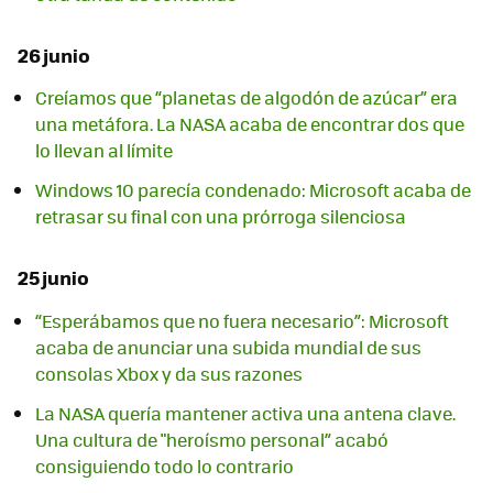
26 junio
Creíamos que “planetas de algodón de azúcar” era
una metáfora. La NASA acaba de encontrar dos que
lo llevan al límite
Windows 10 parecía condenado: Microsoft acaba de
retrasar su final con una prórroga silenciosa
25 junio
“Esperábamos que no fuera necesario”: Microsoft
acaba de anunciar una subida mundial de sus
consolas Xbox y da sus razones
La NASA quería mantener activa una antena clave.
Una cultura de "heroísmo personal” acabó
consiguiendo todo lo contrario