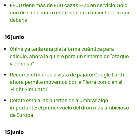
EEUU tiene más de 800 cazas F-35 en servicio. Solo
uno de cada cuatro está listo para hacer todo lo que
debería
16 junio
China ya tenía una plataforma cuántica para
cálculo: ahora la quiere para un sistema de "ataque
y defensa"
Recorrer el mundo a vista de pájaro: Google Earth
ahora permite movernos por la Tierra como en el
'Flight Simulator'
Getafe está a las puertas de alumbrar algo
importante: el primer vuelo del dron más ambicioso
de Europa
15 junio