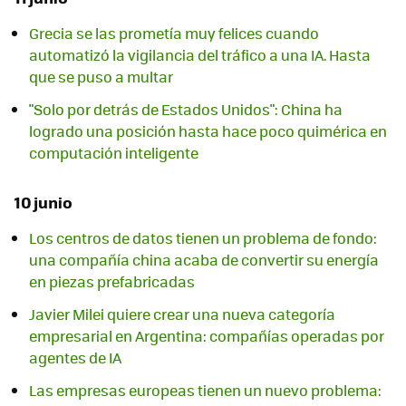
Grecia se las prometía muy felices cuando
automatizó la vigilancia del tráfico a una IA. Hasta
que se puso a multar
"Solo por detrás de Estados Unidos": China ha
logrado una posición hasta hace poco quimérica en
computación inteligente
10 junio
Los centros de datos tienen un problema de fondo:
una compañía china acaba de convertir su energía
en piezas prefabricadas
Javier Milei quiere crear una nueva categoría
empresarial en Argentina: compañías operadas por
agentes de IA
Las empresas europeas tienen un nuevo problema: