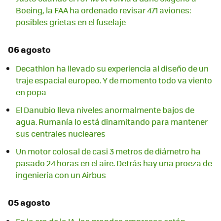
Boeing, la FAA ha ordenado revisar 471 aviones:
posibles grietas en el fuselaje
06 agosto
Decathlon ha llevado su experiencia al diseño de un
traje espacial europeo. Y de momento todo va viento
en popa
El Danubio lleva niveles anormalmente bajos de
agua. Rumanía lo está dinamitando para mantener
sus centrales nucleares
Un motor colosal de casi 3 metros de diámetro ha
pasado 24 horas en el aire. Detrás hay una proeza de
ingeniería con un Airbus
05 agosto