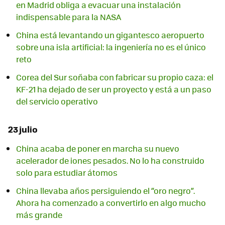
en Madrid obliga a evacuar una instalación
indispensable para la NASA
China está levantando un gigantesco aeropuerto
sobre una isla artificial: la ingeniería no es el único
reto
Corea del Sur soñaba con fabricar su propio caza: el
KF-21 ha dejado de ser un proyecto y está a un paso
del servicio operativo
23 julio
China acaba de poner en marcha su nuevo
acelerador de iones pesados. No lo ha construido
solo para estudiar átomos
China llevaba años persiguiendo el “oro negro”.
Ahora ha comenzado a convertirlo en algo mucho
más grande