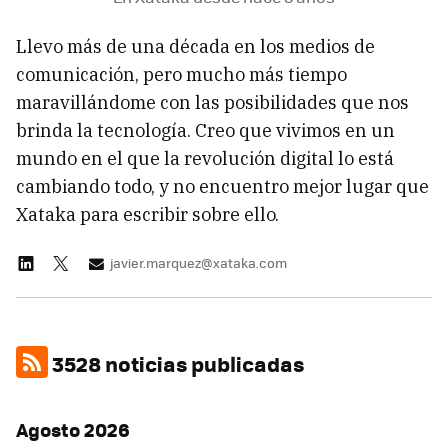
Llevo más de una década en los medios de
comunicación, pero mucho más tiempo
maravillándome con las posibilidades que nos
brinda la tecnología. Creo que vivimos en un
mundo en el que la revolución digital lo está
cambiando todo, y no encuentro mejor lugar que
Xataka para escribir sobre ello.
javier.marquez@xataka.com
3528 noticias publicadas
Agosto 2026