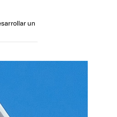
sarrollar un