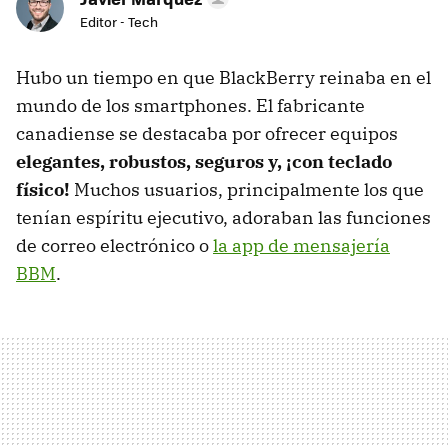
Editor - Tech
Hubo un tiempo en que BlackBerry reinaba en el
mundo de los smartphones. El fabricante
canadiense se destacaba por ofrecer equipos
elegantes, robustos, seguros y, ¡con teclado
físico!
Muchos usuarios, principalmente los que
tenían espíritu ejecutivo, adoraban las funciones
de correo electrónico o
la app de mensajería
BBM
.