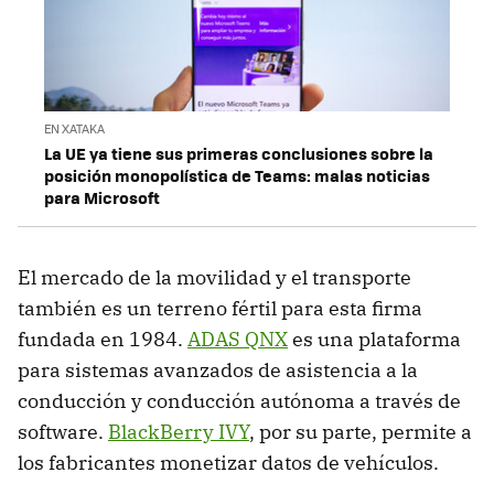
EN XATAKA
La UE ya tiene sus primeras conclusiones sobre la
posición monopolística de Teams: malas noticias
para Microsoft
El mercado de la movilidad y el transporte
también es un terreno fértil para esta firma
fundada en 1984.
ADAS QNX
es una plataforma
para sistemas avanzados de asistencia a la
conducción y conducción autónoma a través de
software.
BlackBerry IVY
, por su parte, permite a
los fabricantes monetizar datos de vehículos.