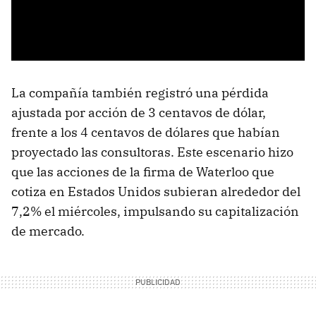
La compañía también registró una pérdida
ajustada por acción de 3 centavos de dólar,
frente a los 4 centavos de dólares que habían
proyectado las consultoras. Este escenario hizo
que las acciones de la firma de Waterloo que
cotiza en Estados Unidos subieran alrededor del
7,2% el miércoles, impulsando su capitalización
de mercado.