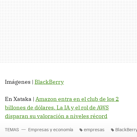
Imágenes |
BlackBerry
En Xataka |
Amazon entra en el club de los 2
billones de dólares. La IA y el rol de AWS
disparan su valoración a niveles récord
TEMAS
Empresas y economía
empresas
BlackBerr