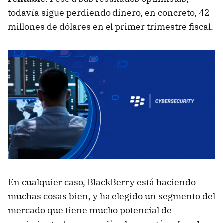
todavía sigue perdiendo dinero, en concreto, 42
millones de dólares en el primer trimestre fiscal.
En cualquier caso, BlackBerry está haciendo
muchas cosas bien, y ha elegido un segmento del
mercado que tiene mucho potencial de