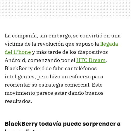
La compañía, sin embargo, se convirtió en una
víctima de la revolución que supuso la
llegada
del iPhone
y más tarde de los dispositivos
Android, comenzando por el
HTC Dream
.
BlackBerry dejó de fabricar teléfonos
inteligentes, pero hizo un esfuerzo para
reorientar su estrategia comercial. Este
movimiento parece estar dando buenos
resultados.
BlackBerry todavía puede sorprender a