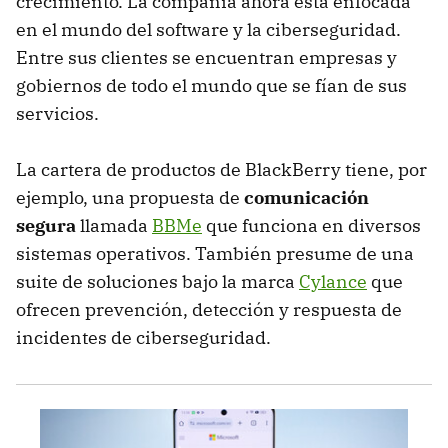
crecimiento. La compañía ahora está enfocada
en el mundo del software y la ciberseguridad.
Entre sus clientes se encuentran empresas y
gobiernos de todo el mundo que se fían de sus
servicios.
La cartera de productos de BlackBerry tiene, por
ejemplo, una propuesta de
comunicación
segura
llamada
BBMe
que funciona en diversos
sistemas operativos. También presume de una
suite de soluciones bajo la marca
Cylance
que
ofrecen prevención, detección y respuesta de
incidentes de ciberseguridad.