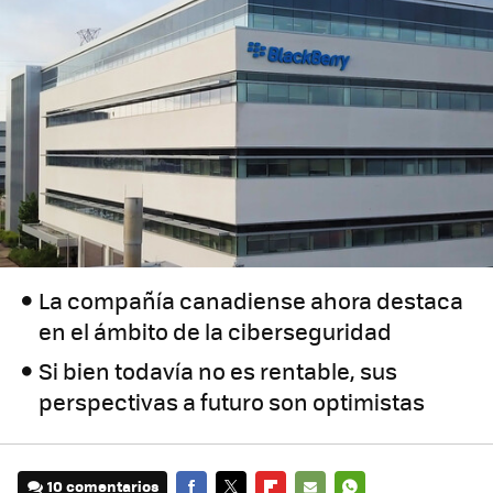
La compañía canadiense ahora destaca
en el ámbito de la ciberseguridad
Si bien todavía no es rentable, sus
perspectivas a futuro son optimistas
10 comentarios