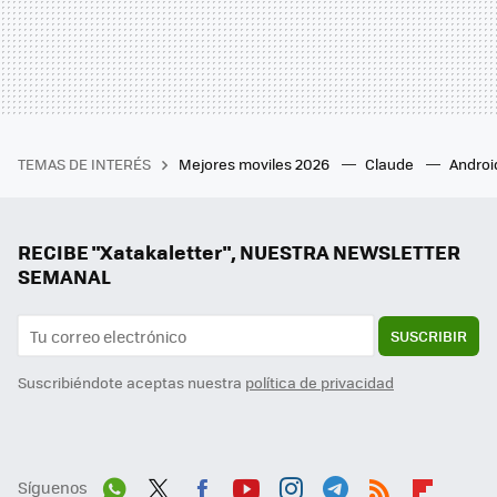
TEMAS DE INTERÉS
Mejores moviles 2026
Claude
Androi
RECIBE "Xatakaletter", NUESTRA NEWSLETTER
SEMANAL
SUSCRIBIR
Suscribiéndote aceptas nuestra
política de privacidad
Síguenos