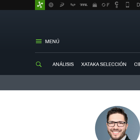
MENÚ
ANÁLISIS
XATAKA SELECCIÓN
CI