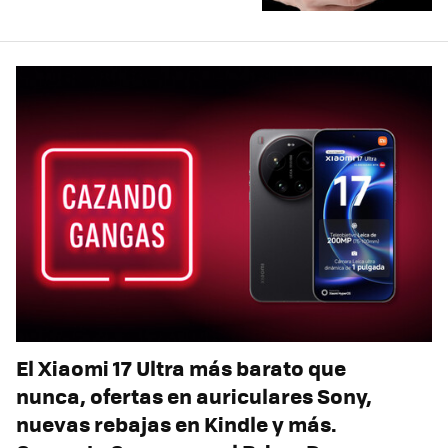
El Xiaomi 17 Ultra más barato que
nunca, ofertas en auriculares Sony,
nuevas rebajas en Kindle y más.