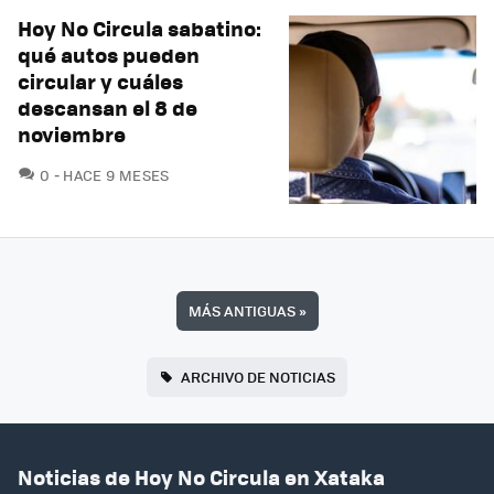
Hoy No Circula sabatino:
qué autos pueden
circular y cuáles
descansan el 8 de
noviembre
COMENTARIOS
0
HACE 9 MESES
MÁS ANTIGUAS
»
ARCHIVO DE NOTICIAS
Noticias de Hoy No Circula en Xataka