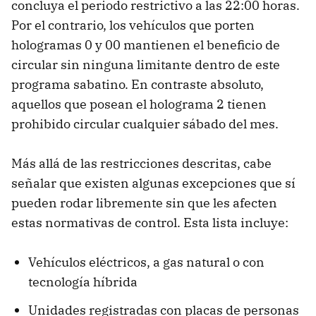
concluya el periodo restrictivo a las 22:00 horas.
Por el contrario, los vehículos que porten
hologramas 0 y 00 mantienen el beneficio de
circular sin ninguna limitante dentro de este
programa sabatino. En contraste absoluto,
aquellos que posean el holograma 2 tienen
prohibido circular cualquier sábado del mes.
Más allá de las restricciones descritas, cabe
señalar que existen algunas excepciones que sí
pueden rodar libremente sin que les afecten
estas normativas de control. Esta lista incluye:
Vehículos eléctricos, a gas natural o con
tecnología híbrida
Unidades registradas con placas de personas