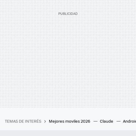
TEMAS DE INTERÉS
Mejores moviles 2026
Claude
Androi