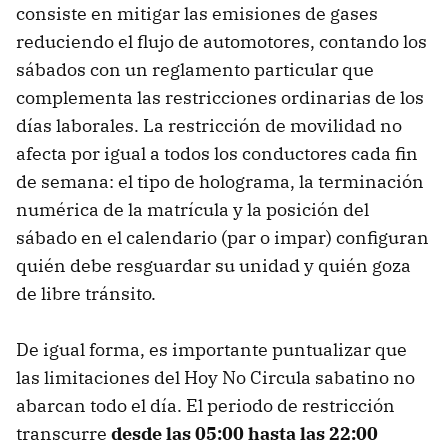
consiste en mitigar las emisiones de gases
reduciendo el flujo de automotores, contando los
sábados con un reglamento particular que
complementa las restricciones ordinarias de los
días laborales. La restricción de movilidad no
afecta por igual a todos los conductores cada fin
de semana: el tipo de holograma, la terminación
numérica de la matrícula y la posición del
sábado en el calendario (par o impar) configuran
quién debe resguardar su unidad y quién goza
de libre tránsito.
De igual forma, es importante puntualizar que
las limitaciones del Hoy No Circula sabatino no
abarcan todo el día. El periodo de restricción
transcurre
desde las 05:00 hasta las 22:00