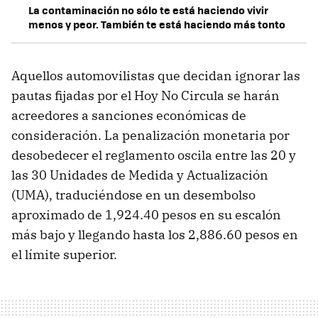
La contaminación no sólo te está haciendo vivir
menos y peor. También te está haciendo más tonto
Aquellos automovilistas que decidan ignorar las
pautas fijadas por el Hoy No Circula se harán
acreedores a sanciones económicas de
consideración. La penalización monetaria por
desobedecer el reglamento oscila entre las 20 y
las 30 Unidades de Medida y Actualización
(UMA), traduciéndose en un desembolso
aproximado de 1,924.40 pesos en su escalón
más bajo y llegando hasta los 2,886.60 pesos en
el límite superior.