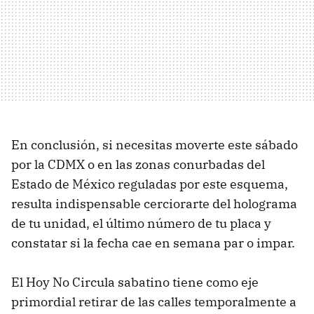
En conclusión, si necesitas moverte este sábado
por la CDMX o en las zonas conurbadas del
Estado de México reguladas por este esquema,
resulta indispensable cerciorarte del holograma
de tu unidad, el último número de tu placa y
constatar si la fecha cae en semana par o impar.
El Hoy No Circula sabatino tiene como eje
primordial retirar de las calles temporalmente a