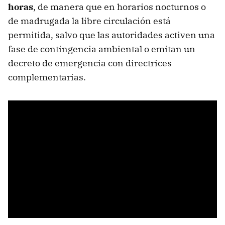
horas
, de manera que en horarios nocturnos o
de madrugada la libre circulación está
permitida, salvo que las autoridades activen una
fase de contingencia ambiental o emitan un
decreto de emergencia con directrices
complementarias.