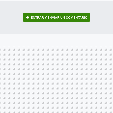
ENTRAR Y ENVIAR UN COMENTARIO