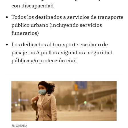
con discapacidad
Todos los destinados a servicios de transporte
público urbano (incluyendo servicios
funerarios)
Los dedicados al transporte escolar o de
pasajeros Aquellos asignados a seguridad
pública y/o protección civil
EN XATAKA