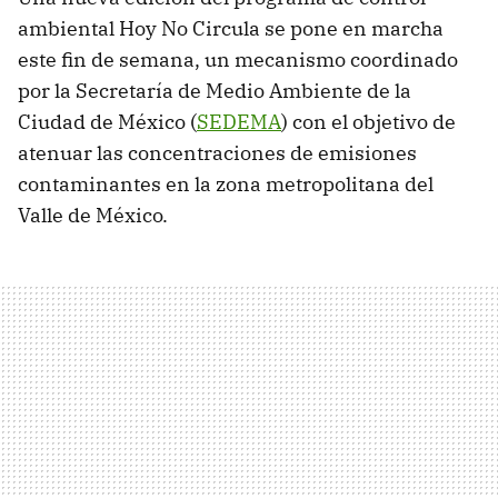
ambiental Hoy No Circula se pone en marcha
este fin de semana, un mecanismo coordinado
por la Secretaría de Medio Ambiente de la
Ciudad de México (
SEDEMA
) con el objetivo de
atenuar las concentraciones de emisiones
contaminantes en la zona metropolitana del
Valle de México.