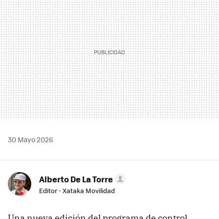
30 Mayo 2026
Alberto De La Torre
Editor - Xataka Movilidad
Una nueva edición del programa de control