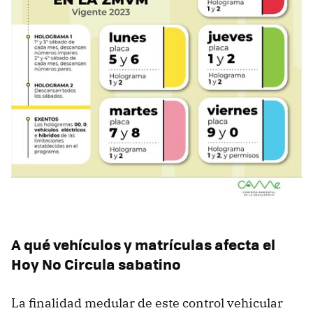
A qué vehículos y matrículas afecta el
Hoy No Circula sabatino
La finalidad medular de este control vehicular