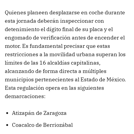
Quienes planeen desplazarse en coche durante
esta jornada deberán inspeccionar con
detenimiento el dígito final de su placa y el
engomado de verificación antes de encender el
motor. Es fundamental precisar que estas
restricciones a la movilidad urbana superan los
límites de las 16 alcaldías capitalinas,
alcanzando de forma directa a múltiples
municipios pertenecientes al Estado de México.
Esta regulación opera en las siguientes
demarcaciones:
Atizapán de Zaragoza
Coacalco de Berriozábal