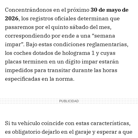
Concentrándonos en el próximo
30
de mayo de
2026
, los registros oficiales determinan que
pasaremos por el quinto sábado del mes,
correspondiendo por ende a una “semana
impar”. Bajo estas condiciones reglamentarias,
los coches dotados de holograma 1 y cuyas
placas terminen en un dígito impar estarán
impedidos para transitar durante las horas
especificadas en la norma.
Si tu vehículo coincide con estas características,
es obligatorio dejarlo en el garaje y esperar a que