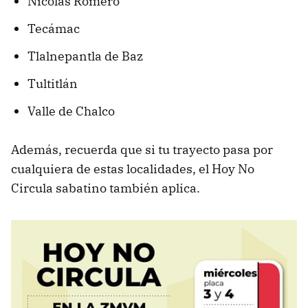
Nicolás Romero
Tecámac
Tlalnepantla de Baz
Tultitlán
Valle de Chalco
Además, recuerda que si tu trayecto pasa por
cualquiera de estas localidades, el Hoy No
Circula sabatino también aplica.