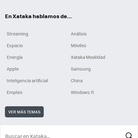
En Xataka hablamos de...
Streaming
Análisis
Espacio
Móviles
Energía
Xataka Movilidad
Apple
Samsung
Inteligencia artificial
China
Empleo
Windows 11
VER MÁS TEMAS