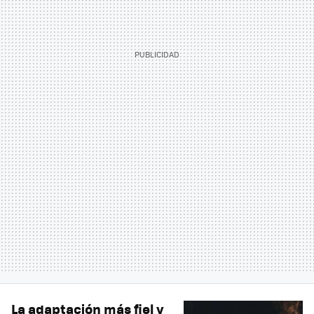
La adaptación más fiel y