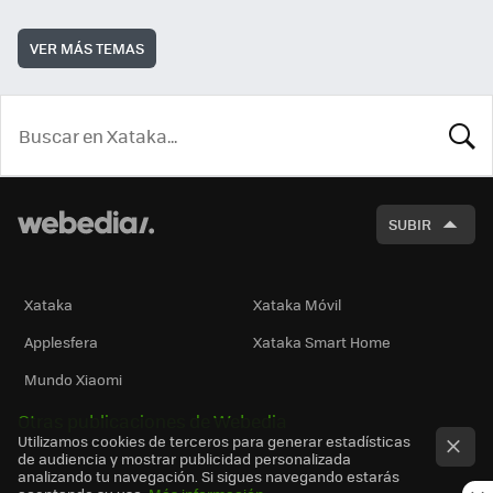
VER MÁS TEMAS
BUSCA
SUBIR
Xataka
Xataka Móvil
Applesfera
Xataka Smart Home
Mundo Xiaomi
Otras publicaciones de Webedia
Utilizamos cookies de terceros para generar estadísticas
de audiencia y mostrar publicidad personalizada
analizando tu navegación. Si sigues navegando estarás