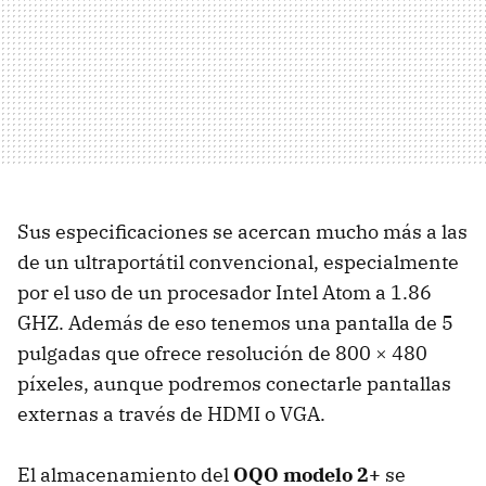
Sus especificaciones se acercan mucho más a las
de un ultraportátil convencional, especialmente
por el uso de un procesador Intel Atom a 1.86
GHZ
. Además de eso tenemos una pantalla de 5
pulgadas que ofrece resolución de 800 × 480
píxeles, aunque podremos conectarle pantallas
externas a través de
HDMI
o
VGA
.
El almacenamiento del
OQO
modelo 2+
se