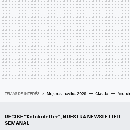
TEMAS DE INTERÉS
Mejores moviles 2026
Claude
Androi
RECIBE "Xatakaletter", NUESTRA NEWSLETTER
SEMANAL