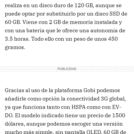
realiza en un disco duro de 120 GB, aunque se
puede optar por substituirlo por un disco
SSD
de
60 GB. Viene con 2 GB de memoria instalada y
con una batería que le ofrece una autonomía de
3.5 horas. Todo ello con un peso de unos 450
gramos.
Gracias al uso de la plataforma Gobi podemos
añadirle como opción la conectividad 3G global,
ya que funciona tanto con
HSPA
como con
EV-
DO
. El modelo indicado tiene un precio de 1500
dólares, aunque podemos escoger una versión
mucho más simple, sin pantalla
OLED
, 60 GB de