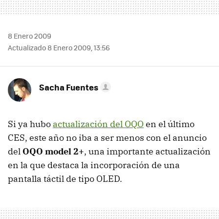
8 Enero 2009
Actualizado 8 Enero 2009, 13:56
Sacha Fuentes
Si ya hubo
actualización del OQO
en el último
CES
, este año no iba a ser menos con el anuncio
del
OQO
model 2+
, una importante actualización
en la que destaca la incorporación de una
pantalla táctil de tipo
OLED
.