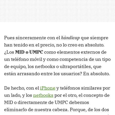
Pues sinceramente con el
hándicap
que siempre
han tenido en el precio, no lo creo en absoluto.
¿Los
MID o UMPC
como elementos externos de
un teléfono móvil y como competencia de un tipo
de equipo, los netbooks o ultraportátiles, que
están arrasando entre los usuarios? En absoluto.
De hecho, con el
iPhone
y teléfonos similares por
un lado, y los
netbooks
por el otro, el concepto de
MID o directamente de UMPC debemos
eliminarlo de nuestra cabeza. Porque, de los dos