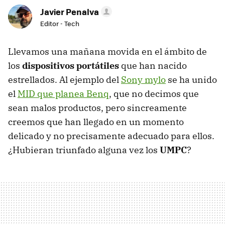
Javier Penalva
Editor - Tech
Llevamos una mañana movida en el ámbito de
los
dispositivos portátiles
que han nacido
estrellados. Al ejemplo del
Sony mylo
se ha unido
el
MID que planea Benq
, que no decimos que
sean malos productos, pero sincreamente
creemos que han llegado en un momento
delicado y no precisamente adecuado para ellos.
¿Hubieran triunfado alguna vez los
UMPC
?