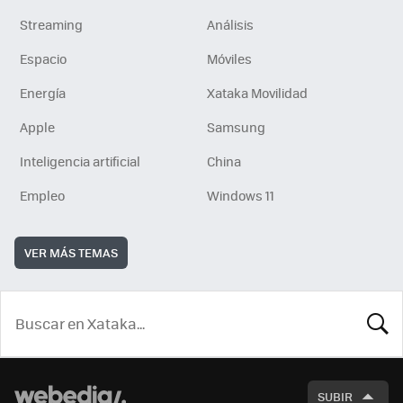
Streaming
Análisis
Espacio
Móviles
Energía
Xataka Movilidad
Apple
Samsung
Inteligencia artificial
China
Empleo
Windows 11
VER MÁS TEMAS
BUSCA
SUBIR