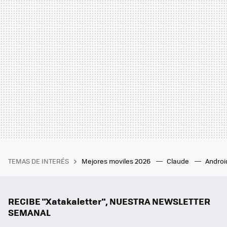
TEMAS DE INTERÉS
Mejores moviles 2026
Claude
Androi
RECIBE "Xatakaletter", NUESTRA NEWSLETTER
SEMANAL