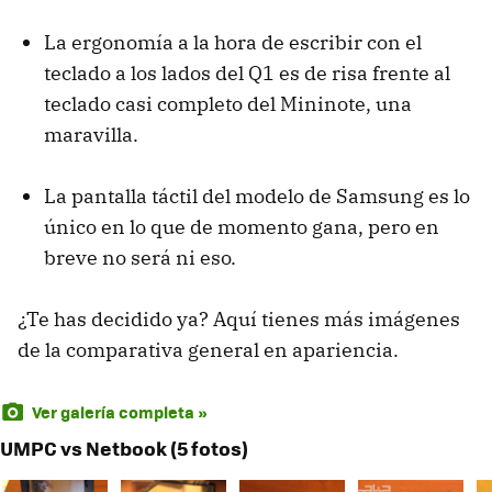
La ergonomía a la hora de escribir con el
teclado a los lados del Q1 es de risa frente al
teclado casi completo del Mininote, una
maravilla.
La pantalla táctil del modelo de Samsung es lo
único en lo que de momento gana, pero en
breve no será ni eso.
¿Te has decidido ya? Aquí tienes más imágenes
de la comparativa general en apariencia.
Ver galería completa »
UMPC vs Netbook (5 fotos)