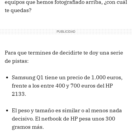
equipos que hemos fotografiado arriba, ¿con cuál
te quedas?
Para que termines de decidirte te doy una serie
de pistas:
Samsung Q1 tiene un precio de 1.000 euros,
frente a los entre 400 y 700 euros del HP
2133.
El peso y tamaño es similar o al menos nada
decisivo. El netbook de HP pesa unos 300
gramos más.