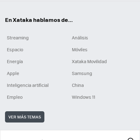
En Xataka hablamos de...
Streaming
Análisis
Espacio
Móviles
Energía
Xataka Movilidad
Apple
Samsung
Inteligencia artificial
China
Empleo
Windows 11
VER MÁS TEMAS