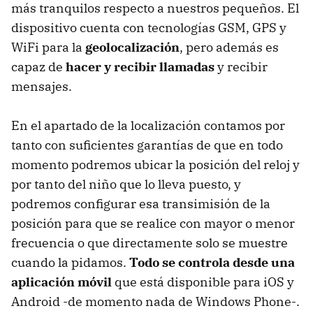
más tranquilos respecto a nuestros pequeños. El
dispositivo cuenta con tecnologías GSM, GPS y
WiFi para la
geolocalización
, pero además es
capaz de
hacer y recibir llamadas
y recibir
mensajes.
En el apartado de la localización contamos por
tanto con suficientes garantías de que en todo
momento podremos ubicar la posición del reloj y
por tanto del niño que lo lleva puesto, y
podremos configurar esa transimisión de la
posición para que se realice con mayor o menor
frecuencia o que directamente solo se muestre
cuando la pidamos.
Todo se controla desde una
aplicación móvil
que está disponible para iOS y
Android -de momento nada de Windows Phone-.