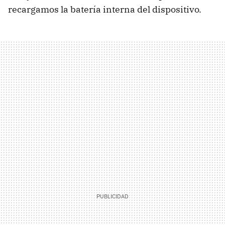
recargamos la batería interna del dispositivo.