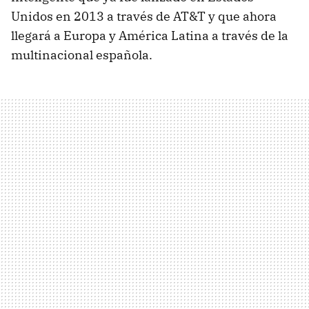
Unidos en 2013 a través de AT&T y que ahora
llegará a Europa y América Latina a través de la
multinacional española.