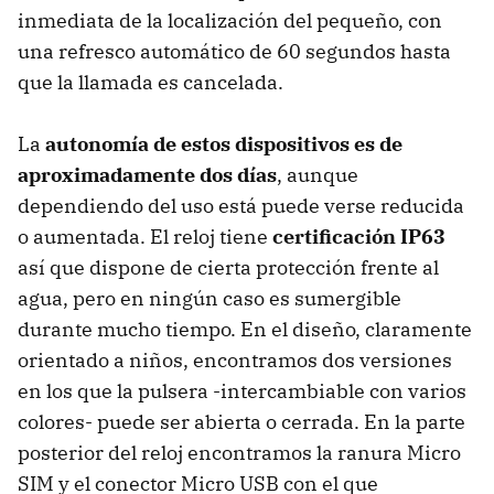
inmediata de la localización del pequeño, con
una refresco automático de 60 segundos hasta
que la llamada es cancelada.
La
autonomía de estos dispositivos es de
aproximadamente dos días
, aunque
dependiendo del uso está puede verse reducida
o aumentada. El reloj tiene
certificación IP63
así que dispone de cierta protección frente al
agua, pero en ningún caso es sumergible
durante mucho tiempo. En el diseño, claramente
orientado a niños, encontramos dos versiones
en los que la pulsera -intercambiable con varios
colores- puede ser abierta o cerrada. En la parte
posterior del reloj encontramos la ranura Micro
SIM y el conector Micro USB con el que