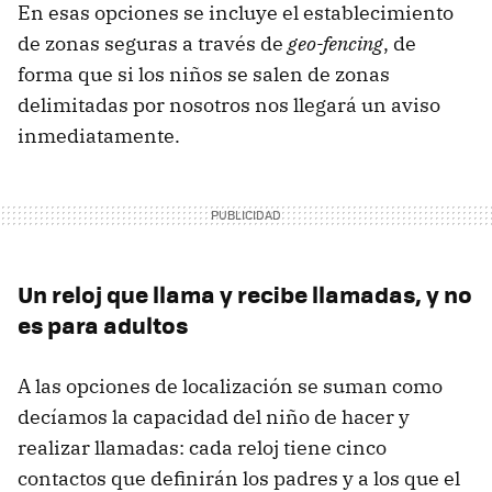
En esas opciones se incluye el establecimiento
de zonas seguras a través de
geo-fencing
, de
forma que si los niños se salen de zonas
delimitadas por nosotros nos llegará un aviso
inmediatamente.
Un reloj que llama y recibe llamadas, y no
es para adultos
A las opciones de localización se suman como
decíamos la capacidad del niño de hacer y
realizar llamadas: cada reloj tiene cinco
contactos que definirán los padres y a los que el