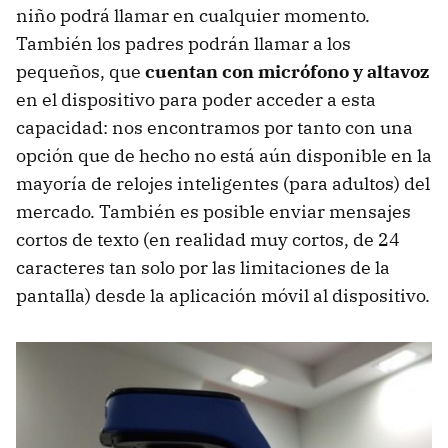
niño podrá llamar en cualquier momento.
También los padres podrán llamar a los
pequeños, que
cuentan con micrófono y altavoz
en el dispositivo para poder acceder a esta
capacidad: nos encontramos por tanto con una
opción que de hecho no está aún disponible en la
mayoría de relojes inteligentes (para adultos) del
mercado. También es posible enviar mensajes
cortos de texto (en realidad muy cortos, de 24
caracteres tan solo por las limitaciones de la
pantalla) desde la aplicación móvil al dispositivo.