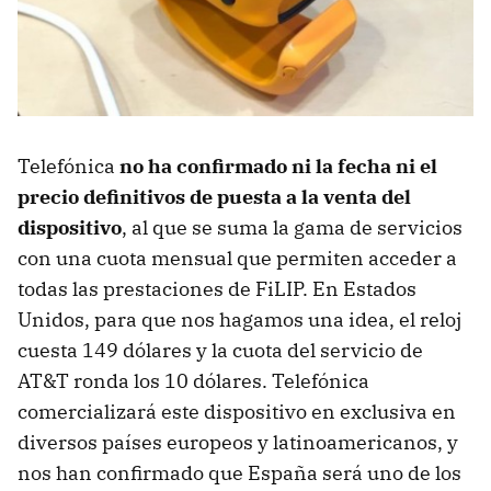
Telefónica
no ha confirmado ni la fecha ni el
precio definitivos de puesta a la venta del
dispositivo
, al que se suma la gama de servicios
con una cuota mensual que permiten acceder a
todas las prestaciones de FiLIP. En Estados
Unidos, para que nos hagamos una idea, el reloj
cuesta 149 dólares y la cuota del servicio de
AT&T ronda los 10 dólares. Telefónica
comercializará este dispositivo en exclusiva en
diversos países europeos y latinoamericanos, y
nos han confirmado que España será uno de los