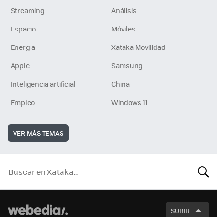
Streaming
Análisis
Espacio
Móviles
Energía
Xataka Movilidad
Apple
Samsung
Inteligencia artificial
China
Empleo
Windows 11
VER MÁS TEMAS
BUSCA
SUBIR