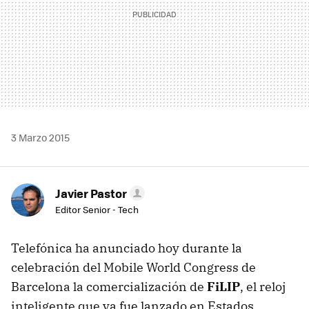
3 Marzo 2015
Javier Pastor
Editor Senior - Tech
Telefónica ha anunciado hoy durante la
celebración del Mobile World Congress de
Barcelona la comercialización de
FiLIP
, el reloj
inteligente que ya fue lanzado en Estados