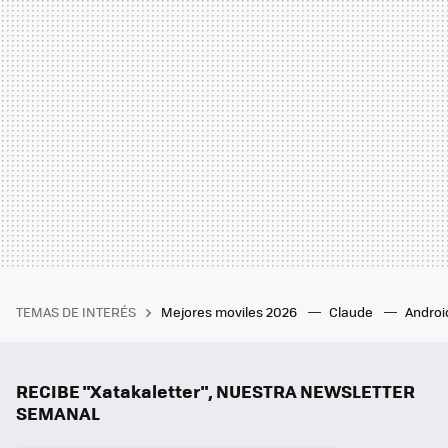
TEMAS DE INTERÉS
Mejores moviles 2026
Claude
Androi
RECIBE "Xatakaletter", NUESTRA NEWSLETTER
SEMANAL