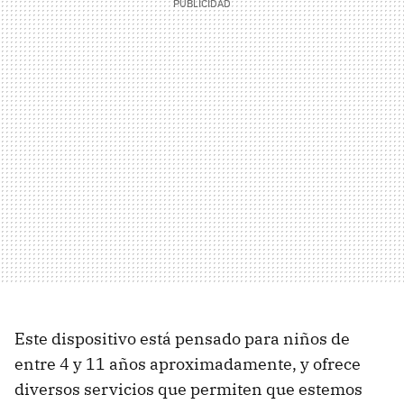
Este dispositivo está pensado para niños de
entre 4 y 11 años aproximadamente, y ofrece
diversos servicios que permiten que estemos