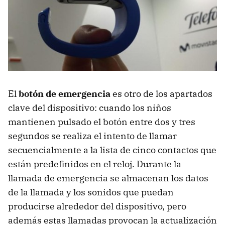
El
botón de emergencia
es otro de los apartados
clave del dispositivo: cuando los niños
mantienen pulsado el botón entre dos y tres
segundos se realiza el intento de llamar
secuencialmente a la lista de cinco contactos que
están predefinidos en el reloj. Durante la
llamada de emergencia se almacenan los datos
de la llamada y los sonidos que puedan
producirse alrededor del dispositivo, pero
además estas llamadas provocan la actualización