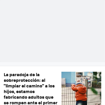
La paradoja de la
sobreprotección: al
"limpiar el camino" a los
hijos, estamos
fabricando adultos que
se rompen ante el primer