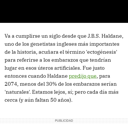
Va a cumplirse un siglo desde que J.B.S. Haldane,
uno de los genetistas ingleses más importantes
de la historia, acuñara el término 'ectogénesis'
para referirse a los embarazos que tendrían
lugar en esos úteros artificiales. Fue justo
entonces cuando Haldane
predijo que
, para
2074, menos del 30% de los embarazos serían
'naturales'. Estamos lejos, sí; pero cada día más
cerca (y aún faltan 50 años).