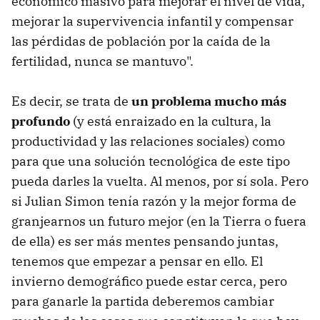
económico masivo para mejorar el nivel de vida,
mejorar la supervivencia infantil y compensar
las pérdidas de población por la caída de la
fertilidad, nunca se mantuvo".
Es decir, se trata de
un problema mucho más
profundo
(y está enraizado en la cultura, la
productividad y las relaciones sociales) como
para que una solución tecnológica de este tipo
pueda darles la vuelta. Al menos, por sí sola. Pero
si Julian Simon tenía razón y la mejor forma de
granjearnos un futuro mejor (en la Tierra o fuera
de ella) es ser más mentes pensando juntas,
tenemos que empezar a pensar en ello. El
invierno demográfico puede estar cerca, pero
para ganarle la partida deberemos cambiar