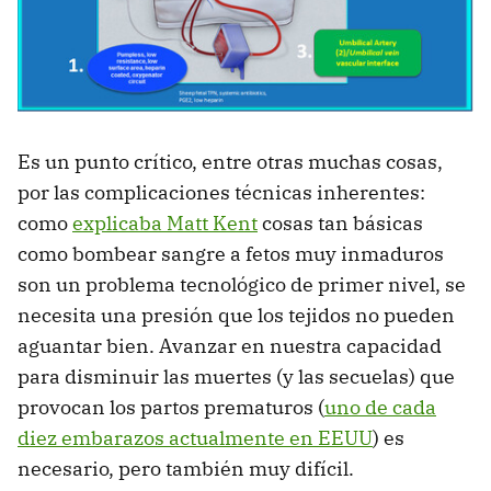
Es un punto crítico, entre otras muchas cosas,
por las complicaciones técnicas inherentes:
como
explicaba Matt Kent
cosas tan básicas
como bombear sangre a fetos muy inmaduros
son un problema tecnológico de primer nivel, se
necesita una presión que los tejidos no pueden
aguantar bien. Avanzar en nuestra capacidad
para disminuir las muertes (y las secuelas) que
provocan los partos prematuros (
uno de cada
diez embarazos actualmente en EEUU
) es
necesario, pero también muy difícil.