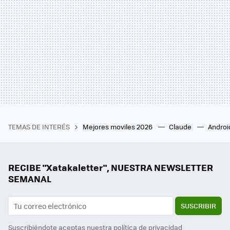
TEMAS DE INTERÉS
Mejores moviles 2026
Claude
Androi
RECIBE "Xatakaletter", NUESTRA NEWSLETTER
SEMANAL
SUSCRIBIR
Suscribiéndote aceptas nuestra
política de privacidad