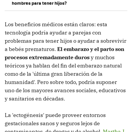
hombres para tener hijos?
Los beneficios médicos están claros: esta
tecnología podría ayudar a parejas con
problemas para tener hijos o ayudar a sobrevivir
a bebés prematuros.
El embarazo y el parto son
procesos extremadamente duros
y muchos
teóricos ya hablan del fin del embarazo natural
como de la 'última gran liberación de la
humanidad'. Pero sobre todo, podría suponer
uno de los mayores avances sociales, educativos
y sanitarios en décadas.
La 'ectogénesis' puede proveer entornos
gestacionales sanos y seguros lejos de
contaminantes, de drogas y de alcohol.
Martha J.