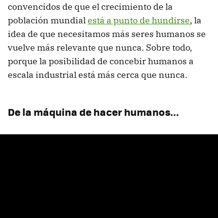
convencidos de que el crecimiento de la
población mundial
está a punto de hundirse
, la
idea de que necesitamos más seres humanos se
vuelve más relevante que nunca. Sobre todo,
porque la posibilidad de concebir humanos a
escala industrial está más cerca que nunca.
De la máquina de hacer humanos...