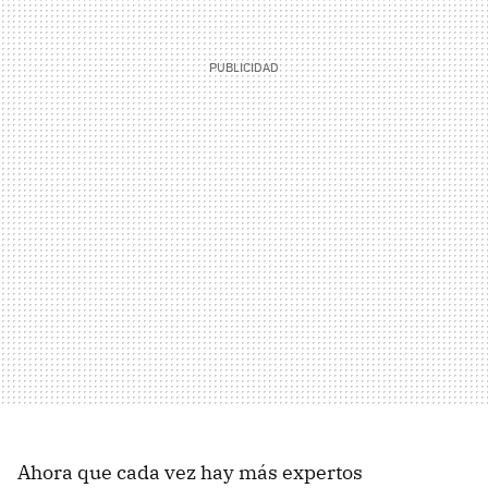
Ahora que cada vez hay más expertos