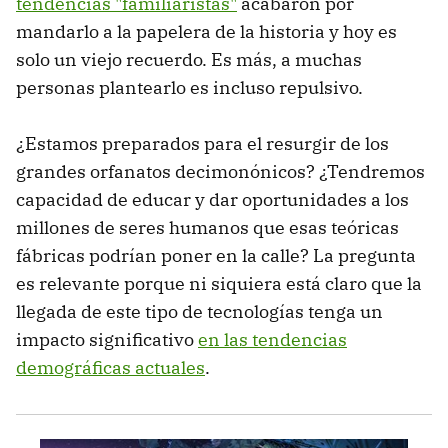
tendencias "familiaristas"
acabaron por
mandarlo a la papelera de la historia y hoy es
solo un viejo recuerdo. Es más, a muchas
personas plantearlo es incluso repulsivo.
¿Estamos preparados para el resurgir de los
grandes orfanatos decimonónicos? ¿Tendremos
capacidad de educar y dar oportunidades a los
millones de seres humanos que esas teóricas
fábricas podrían poner en la calle? La pregunta
es relevante porque ni siquiera está claro que la
llegada de este tipo de tecnologías tenga un
impacto significativo
en las tendencias
demográficas actuales
.