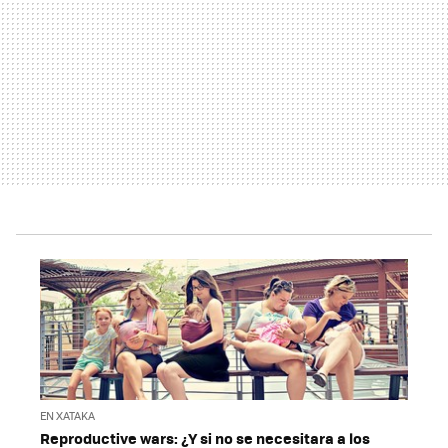
EN XATAKA
Reproductive wars: ¿Y si no se necesitara a los