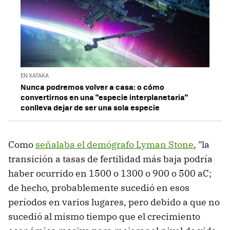
EN XATAKA
Nunca podremos volver a casa: o cómo
convertirnos en una "especie interplanetaria"
conlleva dejar de ser una sola especie
Como
señalaba el demógrafo Lyman Stone
, "la
transición a tasas de fertilidad más baja podría
haber ocurrido en 1500 o 1300 o 900 o 500 aC;
de hecho, probablemente sucedió en esos
períodos en varios lugares, pero debido a que no
sucedió al mismo tiempo que el crecimiento