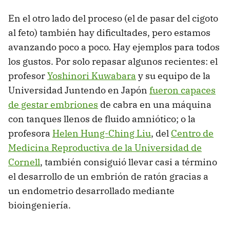
En el otro lado del proceso (el de pasar del cigoto
al feto) también hay dificultades, pero estamos
avanzando poco a poco. Hay ejemplos para todos
los gustos. Por solo repasar algunos recientes: el
profesor
Yoshinori Kuwabara
y su equipo de la
Universidad Juntendo en Japón
fueron capaces
de gestar embriones
de cabra en una máquina
con tanques llenos de fluido amniótico; o la
profesora
Helen Hung-Ching Liu
, del
Centro de
Medicina Reproductiva de la Universidad de
Cornell
, también consiguió llevar casi a término
el desarrollo de un embrión de ratón gracias a
un endometrio desarrollado mediante
bioingeniería.