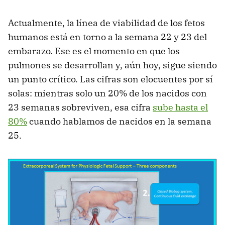
Actualmente, la línea de viabilidad de los fetos
humanos está en torno a la semana 22 y 23 del
embarazo. Ese es el momento en que los
pulmones se desarrollan y, aún hoy, sigue siendo
un punto crítico. Las cifras son elocuentes por sí
solas: mientras solo un 20% de los nacidos con
23 semanas sobreviven, esa cifra
sube hasta el
80%
cuando hablamos de nacidos en la semana
25.