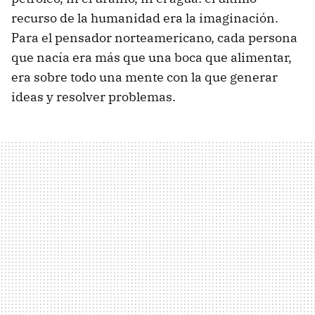
recurso de la humanidad era la imaginación.
Para el pensador norteamericano, cada persona
que nacía era más que una boca que alimentar,
era sobre todo una mente con la que generar
ideas y resolver problemas.