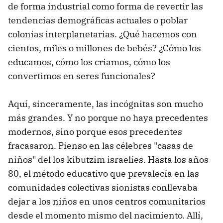
de forma industrial como forma de revertir las
tendencias demográficas actuales o poblar
colonias interplanetarias. ¿Qué hacemos con
cientos, miles o millones de bebés? ¿Cómo los
educamos, cómo los criamos, cómo los
convertimos en seres funcionales?
Aquí, sinceramente, las incógnitas son mucho
más grandes. Y no porque no haya precedentes
modernos, sino porque esos precedentes
fracasaron. Pienso en las célebres "casas de
niños" del los kibutzim israelíes. Hasta los años
80, el método educativo que prevalecía en las
comunidades colectivas sionistas conllevaba
dejar a los niños en unos centros comunitarios
desde el momento mismo del nacimiento. Allí,