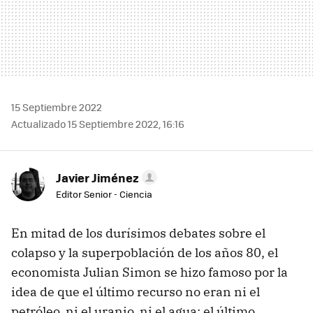
15 Septiembre 2022
Actualizado 15 Septiembre 2022, 16:16
Javier Jiménez
Editor Senior - Ciencia
En mitad de los durísimos debates sobre el
colapso y la superpoblación de los años 80, el
economista Julian Simon se hizo famoso por la
idea de que el último recurso no eran ni el
petróleo, ni el uranio, ni el agua: el último