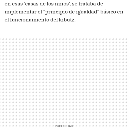
en esas 'casas de los niños', se trataba de
implementar el "principio de igualdad" básico en
el funcionamiento del kibutz.