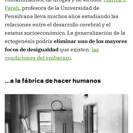
Farah
, profesora de la Universidad de
Pensilvana lleva muchos años estudiando las
relaciones entre el desarrollo cerebral y el
estatus socioeconómico. La generalización de la
ectogenésis podría
eliminar uno de los mayores
focos de desigualdad
que existen:
las
condiciones del embarazo
.
...a la fábrica de hacer humanos