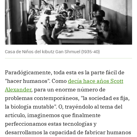
Casa de Niños del kibutz Gan Shmuel (1935-40)
Paradógicamente, toda esta es la parte fácil de
"hacer humanos". Como
decía hace años Scott
Alexander
, para un enorme número de
problemas contemporáneos, "la sociedad es fija,
la biología mutable". O, trayéndolo al tema del
artículo, imaginemos que finalmente
perfeccionamos estas tecnologías y
desarrollamos la capacidad de fabricar humanos