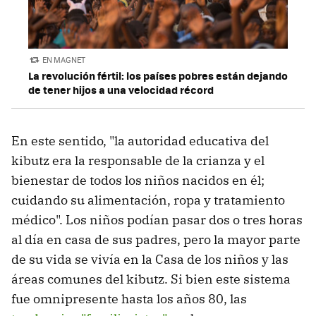
EN MAGNET
La revolución fértil: los países pobres están dejando
de tener hijos a una velocidad récord
En este sentido, "la autoridad educativa del
kibutz era la responsable de la crianza y el
bienestar de todos los niños nacidos en él;
cuidando su alimentación, ropa y tratamiento
médico". Los niños podían pasar dos o tres horas
al día en casa de sus padres, pero la mayor parte
de su vida se vivía en la Casa de los niños y las
áreas comunes del kibutz. Si bien este sistema
fue omnipresente hasta los años 80, las