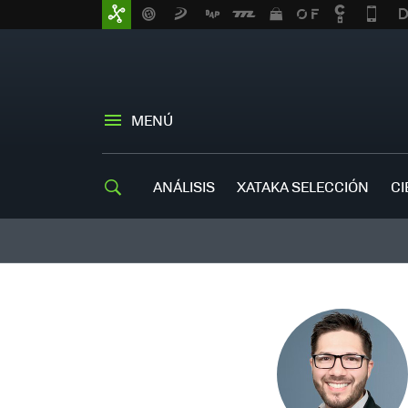
MENÚ
ANÁLISIS
XATAKA SELECCIÓN
CI