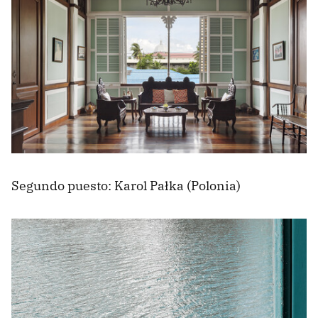
Segundo puesto: Karol Pałka (Polonia)