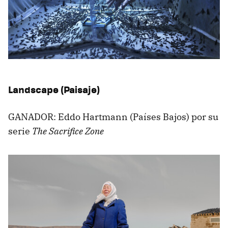
Landscape (Paisaje)
GANADOR: Eddo Hartmann (Países Bajos) por su
serie
The Sacrifice Zone