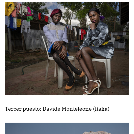
Tercer puesto: Davide Monteleone (Italia)