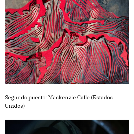
Segundo puesto: Mackenzie Calle (Estados
Unidos)