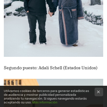
Segundo puesto: Adali Schell (Estados Unidos)
Utilizamos cookies de terceros para generar estadísticas
de audiencia y mostrar publicidad personalizada
analizando tu navegación. Si sigues navegando estarás
aceptando su uso.
Más información