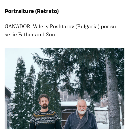
Portraiture (Retrato)
GANADOR: Valery Poshtarov (Bulgaria) por su
serie Father and Son