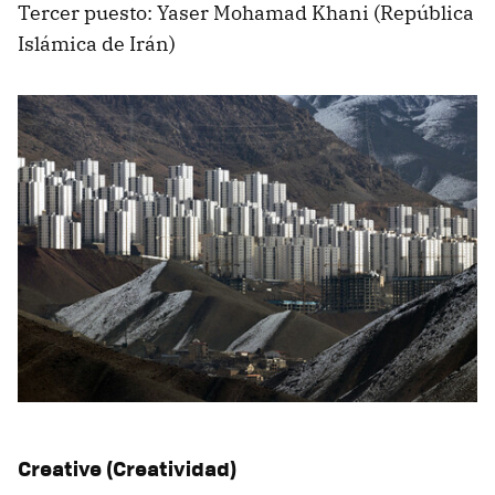
Tercer puesto: Yaser Mohamad Khani (República
Islámica de Irán)
Creative (Creatividad)