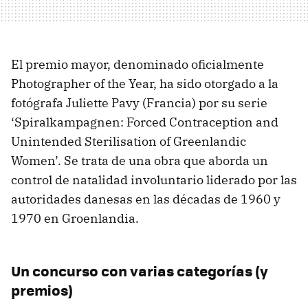
El premio mayor, denominado oficialmente
Photographer of the Year, ha sido otorgado a la
fotógrafa Juliette Pavy (Francia) por su serie
‘Spiralkampagnen: Forced Contraception and
Unintended Sterilisation of Greenlandic
Women’. Se trata de una obra que aborda un
control de natalidad involuntario liderado por las
autoridades danesas en las décadas de 1960 y
1970 en Groenlandia.
Un concurso con varias categorías (y
premios)