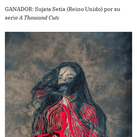
GANADOR: Sujata Setia (Reino Unido) por su
serie
A Thousand Cuts