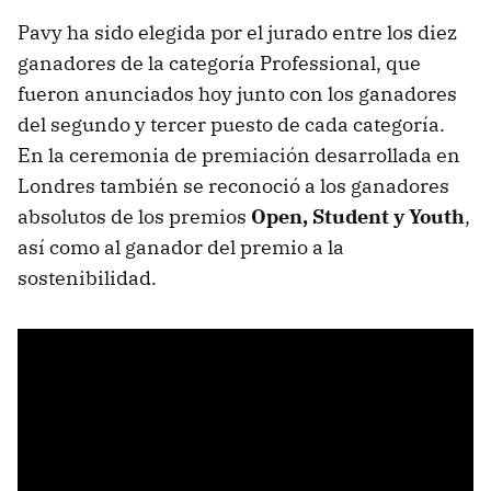
Pavy ha sido elegida por el jurado entre los diez
ganadores de la categoría Professional, que
fueron anunciados hoy junto con los ganadores
del segundo y tercer puesto de cada categoría.
En la ceremonia de premiación desarrollada en
Londres también se reconoció a los ganadores
absolutos de los premios
Open, Student y Youth
,
así como al ganador del premio a la
sostenibilidad.