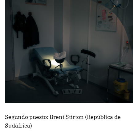
Segundo puesto: Brent Stirton (República de
Sudáfrica)