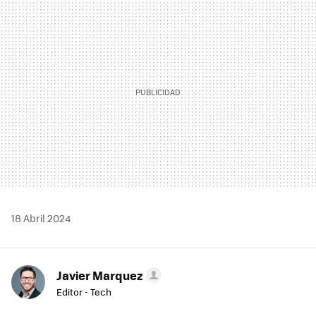
MAIL
18 Abril 2024
Javier Marquez
Editor - Tech