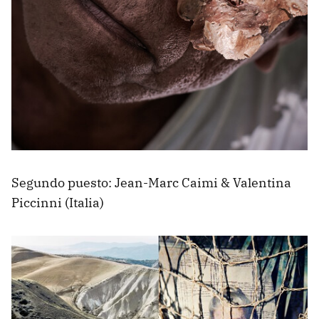
Segundo puesto: Jean-Marc Caimi & Valentina
Piccinni (Italia)