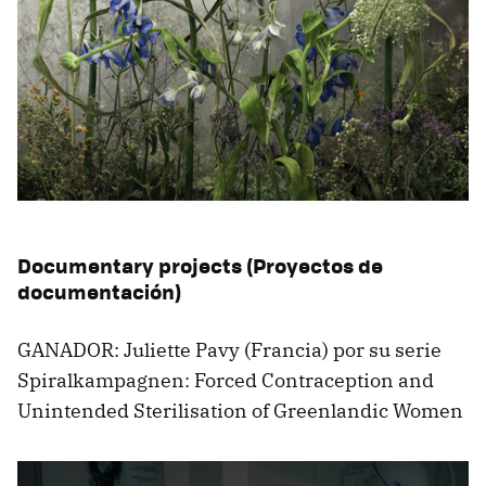
Documentary projects (Proyectos de
documentación)
GANADOR: Juliette Pavy (Francia) por su serie
Spiralkampagnen: Forced Contraception and
Unintended Sterilisation of Greenlandic Women