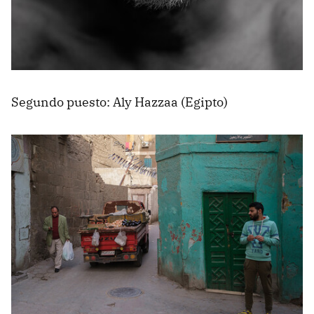
Segundo puesto: Aly Hazzaa (Egipto)