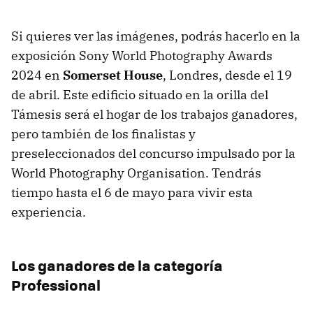
Si quieres ver las imágenes, podrás hacerlo en la
exposición Sony World Photography Awards
2024 en
Somerset House
, Londres, desde el 19
de abril. Este edificio situado en la orilla del
Támesis será el hogar de los trabajos ganadores,
pero también de los finalistas y
preseleccionados del concurso impulsado por la
World Photography Organisation. Tendrás
tiempo hasta el 6 de mayo para vivir esta
experiencia.
Los ganadores de la categoría
Professional