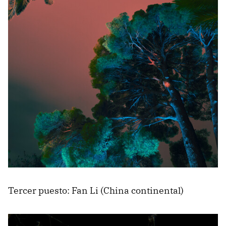
Tercer puesto: Fan Li (China continental)