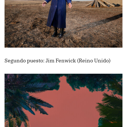
Segundo puesto: Jim Fenwick (Reino Unido)