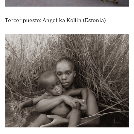
Tercer puesto: Angelika Kollin (Estonia)