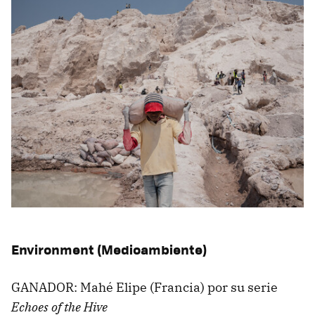
Environment (Medioambiente)
GANADOR: Mahé Elipe (Francia) por su serie
Echoes of the Hive