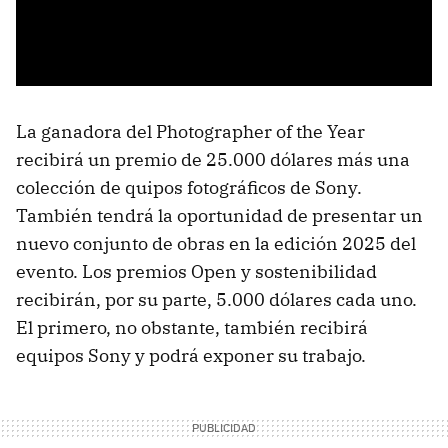
La ganadora del Photographer of the Year
recibirá un premio de 25.000 dólares más una
colección de quipos fotográficos de Sony.
También tendrá la oportunidad de presentar un
nuevo conjunto de obras en la edición 2025 del
evento. Los premios Open y sostenibilidad
recibirán, por su parte, 5.000 dólares cada uno.
El primero, no obstante, también recibirá
equipos Sony y podrá exponer su trabajo.