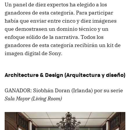
Un panel de diez expertos ha elegido a los
ganadores de esta categoría. Para participar
había que enviar entre cinco y diez imágenes
que demostrasen un dominio técnico y un
enfoque sólido de la narrativa. Todos los
ganadores de esta categoría recibirán un kit de
imagen digital de Sony.
Architecture & Design (Arquitectura y diseño)
GANADOR: Siobhán Doran (Irlanda) por su serie
Sala Mayor (Living Room)