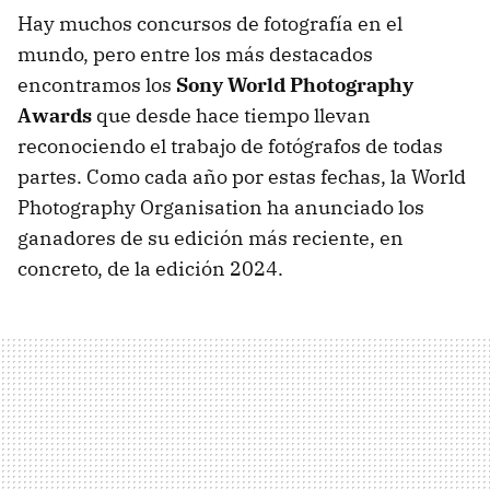
Hay muchos concursos de fotografía en el
mundo, pero entre los más destacados
encontramos los
Sony World Photography
Awards
que desde hace tiempo llevan
reconociendo el trabajo de fotógrafos de todas
partes. Como cada año por estas fechas, la World
Photography Organisation ha anunciado los
ganadores de su edición más reciente, en
concreto, de la edición 2024.