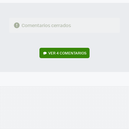
Comentarios cerrados
VER
4 COMENTARIOS