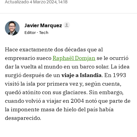
Actualizado 4 Marzo 2024, 14:18
Javier Marquez
Editor - Tech
Hace exactamente dos décadas que al
empresario sueco
Raphaël Domjan
se le ocurrió
dar la vuelta al mundo en un barco solar. La idea
surgió después de un
viaje a Islandia
. En 1993
visitó la isla por primera vez y, según cuenta,
quedó atónito con sus glaciares. Sin embargo,
cuando volvió a viajar en 2004 notó que parte de
la imponente masa de hielo del país había
desaparecido.