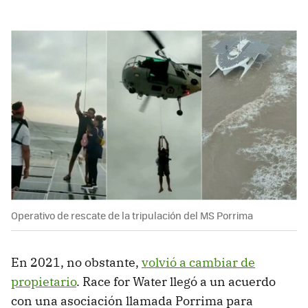
Operativo de rescate de la tripulación del MS Porrima
En 2021, no obstante,
volvió a cambiar de
propietario
. Race for Water llegó a un acuerdo
con una asociación llamada Porrima para