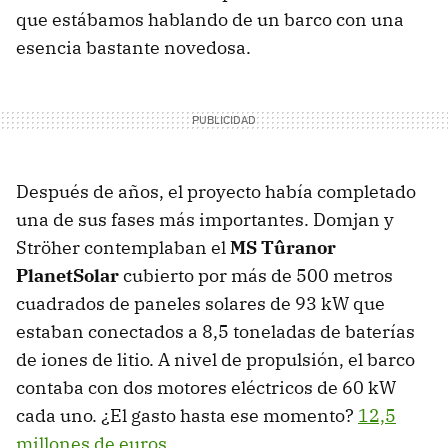
que estábamos hablando de un barco con una
esencia bastante novedosa.
Después de años, el proyecto había completado
una de sus fases más importantes. Domjan y
Ströher contemplaban el
MS Tûranor
PlanetSolar
cubierto por más de 500 metros
cuadrados de paneles solares de 93 kW que
estaban conectados a 8,5 toneladas de baterías
de iones de litio. A nivel de propulsión, el barco
contaba con dos motores eléctricos de 60 kW
cada uno. ¿El gasto hasta ese momento?
12,5
millones de euros
.