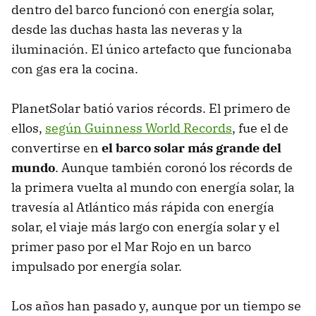
dentro del barco funcionó con energía solar,
desde las duchas hasta las neveras y la
iluminación. El único artefacto que funcionaba
con gas era la cocina.
PlanetSolar batió varios récords. El primero de
ellos,
según Guinness World Records
, fue el de
convertirse en
el barco solar más grande del
mundo
. Aunque también coronó los récords de
la primera vuelta al mundo con energía solar, la
travesía al Atlántico más rápida con energía
solar, el viaje más largo con energía solar y el
primer paso por el Mar Rojo en un barco
impulsado por energía solar.
Los años han pasado y, aunque por un tiempo se