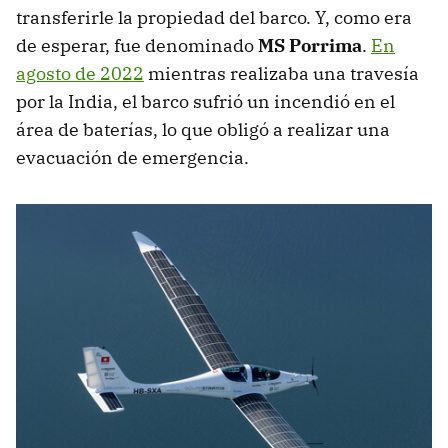
transferirle la propiedad del barco. Y, como era
de esperar, fue denominado
MS Porrima
.
En
agosto de 2022
mientras realizaba una travesía
por la India, el barco sufrió un incendió en el
área de baterías, lo que obligó a realizar una
evacuación de emergencia.