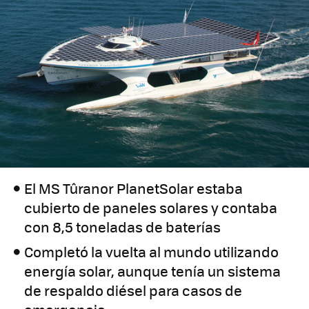
El MS Tûranor PlanetSolar estaba
cubierto de paneles solares y contaba
con 8,5 toneladas de baterías
Completó la vuelta al mundo utilizando
energía solar, aunque tenía un sistema
de respaldo diésel para casos de