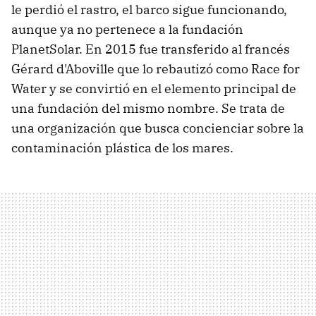
le perdió el rastro, el barco sigue funcionando,
aunque ya no pertenece a la fundación
PlanetSolar. En 2015 fue transferido al francés
Gérard d'Aboville que lo rebautizó como Race for
Water y se convirtió en el elemento principal de
una fundación del mismo nombre. Se trata de
una organización que busca concienciar sobre la
contaminación plástica de los mares.