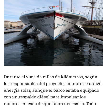
Durante el viaje de miles de kilómetros, según
los responsables del proyecto, siempre se utilizó
energía solar, aunque el barco estaba equipado
con un respaldo diésel para impulsar los
motores en caso de que fuera necesario. Todo