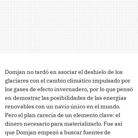
Domjan no tardó en asociar el deshielo de los
glaciares con el cambio climático impulsado por
los gases de efecto invernadero, por lo que pensó
en demostrar las posibilidades de las energías
renovables con un navío único en el mundo.
Pero el plan carecía de un elemento clave: el
dinero necesario para materializarlo. Fue así
que Domjan empezó a buscar fuentes de