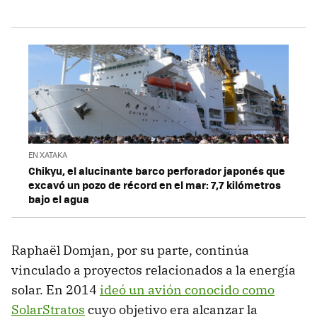
EN XATAKA
Chikyu, el alucinante barco perforador japonés que
excavó un pozo de récord en el mar: 7,7 kilómetros
bajo el agua
Raphaël Domjan, por su parte, continúa
vinculado a proyectos relacionados a la energía
solar. En 2014
ideó un avión conocido como
SolarStratos
cuyo objetivo era alcanzar la