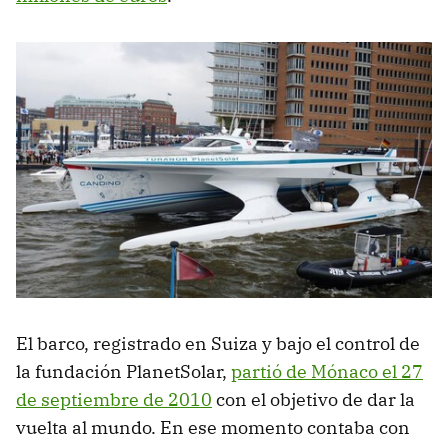
El barco, registrado en Suiza y bajo el control de
la fundación PlanetSolar,
partió de Mónaco el 27
de septiembre de 2010
con el objetivo de dar la
vuelta al mundo. En ese momento contaba con