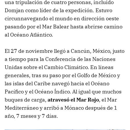
una tripulación de cuatro personas, incluido
Domjan como líder de la expedición. Estuvo
circunnavegando el mundo en dirección oeste
pasando por el Mar Balear hasta abrirse camino
al Océano Atlántico.
El 27 de noviembre llegó a Cancún, México, justo
a tiempo para la Conferencia de las Naciones
Unidas sobre el Cambio Climático. En líneas
generales, tras su paso por el Golfo de México y
las islas del Caribe navegó hacia el Océano
Pacífico y el Océano Índico. Al igual que muchos
buques de carga,
atravesó el Mar Rojo
, el Mar
Mediterráneo y arribó a Mónaco después de 1
año, 7 meses y 7 días.