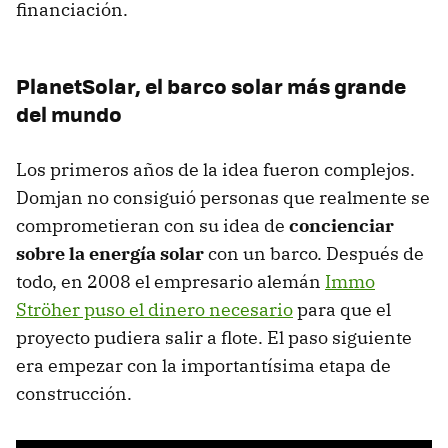
financiación.
PlanetSolar, el barco solar más grande
del mundo
Los primeros años de la idea fueron complejos.
Domjan no consiguió personas que realmente se
comprometieran con su idea de
concienciar
sobre la energía solar
con un barco. Después de
todo, en 2008 el empresario alemán
Immo
Ströher puso el dinero necesario
para que el
proyecto pudiera salir a flote. El paso siguiente
era empezar con la importantísima etapa de
construcción.