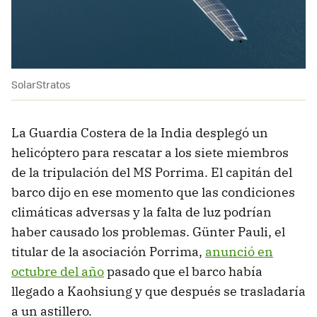
SolarStratos
La Guardia Costera de la India desplegó un
helicóptero para rescatar a los siete miembros
de la tripulación del MS Porrima. El capitán del
barco dijo en ese momento que las condiciones
climáticas adversas y la falta de luz podrían
haber causado los problemas. Günter Pauli, el
titular de la asociación Porrima,
anunció en
octubre del año
pasado que el barco había
llegado a Kaohsiung y que después se trasladaría
a un astillero.