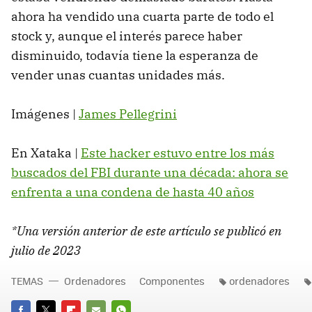
ahora ha vendido una cuarta parte de todo el
stock y, aunque el interés parece haber
disminuido, todavía tiene la esperanza de
vender unas cuantas unidades más.
Imágenes |
James Pellegrini
En Xataka |
Este hacker estuvo entre los más
buscados del FBI durante una década: ahora se
enfrenta a una condena de hasta 40 años
*Una versión anterior de este artículo se publicó en
julio de 2023
TEMAS
Ordenadores
Componentes
ordenadores