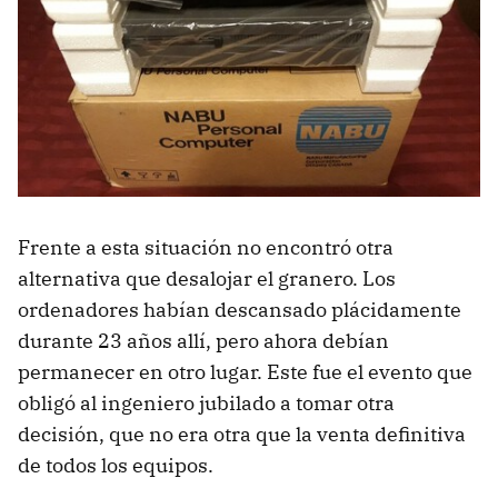
Frente a esta situación no encontró otra
alternativa que desalojar el granero. Los
ordenadores habían descansado plácidamente
durante 23 años allí, pero ahora debían
permanecer en otro lugar. Este fue el evento que
obligó al ingeniero jubilado a tomar otra
decisión, que no era otra que la venta definitiva
de todos los equipos.