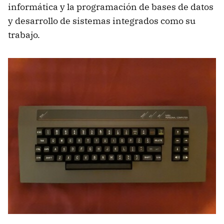
informática y la programación de bases de datos
y desarrollo de sistemas integrados como su
trabajo.