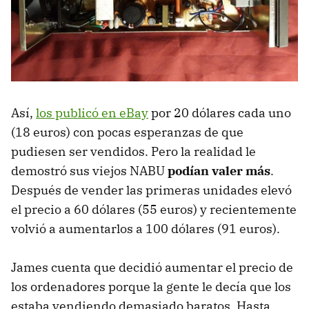
Así,
los publicó en eBay
por 20 dólares cada uno
(18 euros) con pocas esperanzas de que
pudiesen ser vendidos. Pero la realidad le
demostró sus viejos NABU
podían valer más
.
Después de vender las primeras unidades elevó
el precio a 60 dólares (55 euros) y recientemente
volvió a aumentarlos a 100 dólares (91 euros).
James cuenta que decidió aumentar el precio de
los ordenadores porque la gente le decía que los
estaba vendiendo demasiado baratos. Hasta