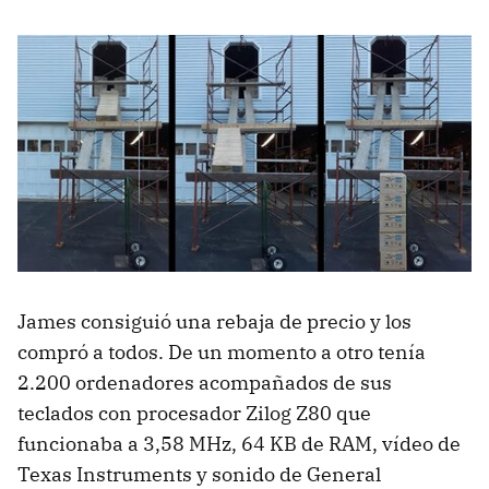
James consiguió una rebaja de precio y los
compró a todos. De un momento a otro tenía
2.200 ordenadores acompañados de sus
teclados con procesador Zilog Z80 que
funcionaba a 3,58 MHz, 64 KB de RAM, vídeo de
Texas Instruments y sonido de General