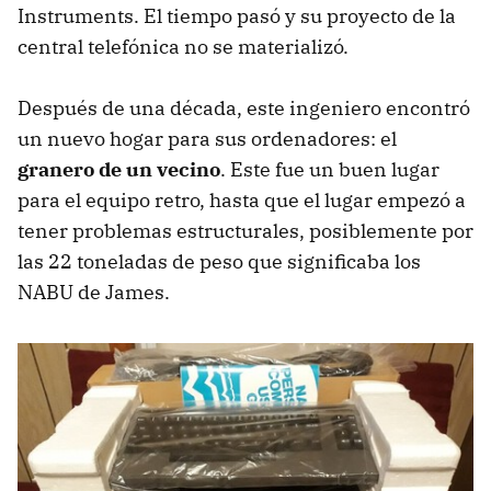
Instruments. El tiempo pasó y su proyecto de la
central telefónica no se materializó.
Después de una década, este ingeniero encontró
un nuevo hogar para sus ordenadores: el
granero de un vecino
. Este fue un buen lugar
para el equipo retro, hasta que el lugar empezó a
tener problemas estructurales, posiblemente por
las 22 toneladas de peso que significaba los
NABU de James.