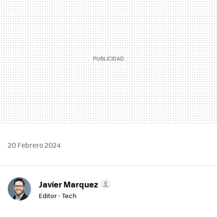
MAIL
20 Febrero 2024
Javier Marquez
Editor - Tech