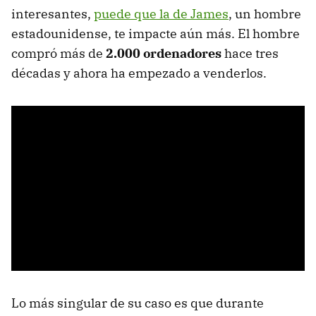
interesantes,
puede que la de James
, un hombre
estadounidense, te impacte aún más. El hombre
compró más de
2.000 ordenadores
hace tres
décadas y ahora ha empezado a venderlos.
Lo más singular de su caso es que durante