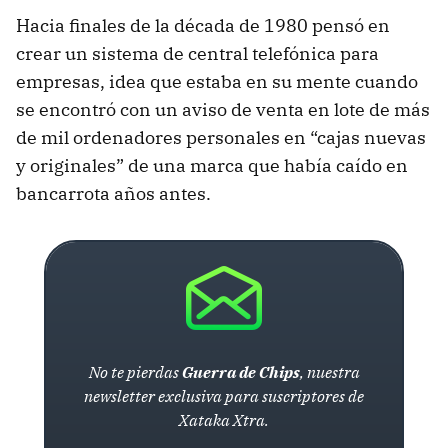
Hacia finales de la década de 1980 pensó en
crear un sistema de central telefónica para
empresas, idea que estaba en su mente cuando
se encontró con un aviso de venta en lote de más
de mil ordenadores personales en “cajas nuevas
y originales” de una marca que había caído en
bancarrota años antes.
No te pierdas
Guerra de Chips
, nuestra
newsletter exclusiva para suscriptores de
Xataka Xtra.