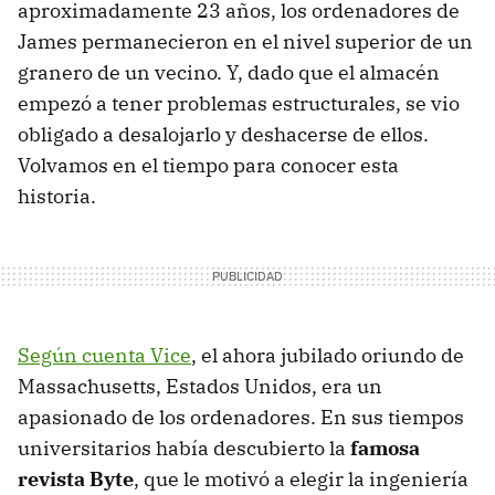
aproximadamente 23 años, los ordenadores de
James permanecieron en el nivel superior de un
granero de un vecino. Y, dado que el almacén
empezó a tener problemas estructurales, se vio
obligado a desalojarlo y deshacerse de ellos.
Volvamos en el tiempo para conocer esta
historia.
Según cuenta Vice
, el ahora jubilado oriundo de
Massachusetts, Estados Unidos, era un
apasionado de los ordenadores. En sus tiempos
universitarios había descubierto la
famosa
revista Byte
, que le motivó a elegir la ingeniería