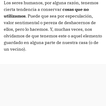
Los seres humanos, por alguna razón, tenemos
cierta tendencia a conservar
cosas que no
utilizamos
. Puede que sea por especulación,
valor sentimental o pereza de deshacernos de
ellos, pero lo hacemos. Y, muchas veces, nos
olvidamos de que tenemos este o aquel elemento
guardado en alguna parte de nuestra casa (o de
un vecino).