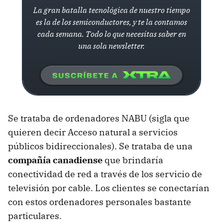
La gran batalla tecnológica de nuestro tiempo
es la de los semiconductores, y te la contamos
cada semana. Todo lo que necesitas saber en
una sola newsletter.
Se trataba de ordenadores NABU (sigla que
quieren decir Acceso natural a servicios
públicos bidireccionales). Se trataba de una
compañía canadiense
que brindaría
conectividad de red a través de los servicio de
televisión por cable. Los clientes se conectarían
con estos ordenadores personales bastante
particulares.