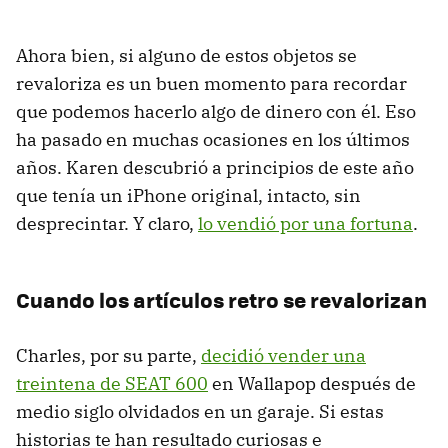
Ahora bien, si alguno de estos objetos se
revaloriza es un buen momento para recordar
que podemos hacerlo algo de dinero con él. Eso
ha pasado en muchas ocasiones en los últimos
años. Karen descubrió a principios de este año
que tenía un iPhone original, intacto, sin
desprecintar. Y claro,
lo vendió por una fortuna
.
Cuando los artículos retro se revalorizan
Charles, por su parte,
decidió vender una
treintena de SEAT 600
en Wallapop después de
medio siglo olvidados en un garaje. Si estas
historias te han resultado curiosas e