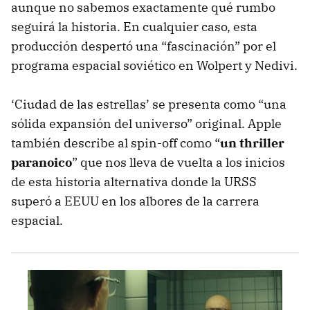
aunque no sabemos exactamente qué rumbo
seguirá la historia. En cualquier caso, esta
producción despertó una “fascinación” por el
programa espacial soviético en Wolpert y Nedivi.
‘Ciudad de las estrellas’ se presenta como “una
sólida expansión del universo” original. Apple
también describe al spin-off como “
un thriller
paranoico
” que nos lleva de vuelta a los inicios
de esta historia alternativa donde la URSS
superó a EEUU en los albores de la carrera
espacial.