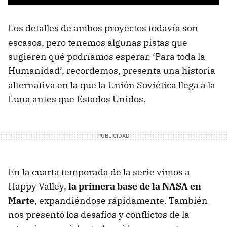
Los detalles de ambos proyectos todavía son
escasos, pero tenemos algunas pistas que
sugieren qué podríamos esperar. ‘Para toda la
Humanidad’, recordemos, presenta una historia
alternativa en la que la Unión Soviética llega a la
Luna antes que Estados Unidos.
En la cuarta temporada de la serie vimos a
Happy Valley,
la primera base de la NASA en
Marte
, expandiéndose rápidamente. También
nos presentó los desafíos y conflictos de la