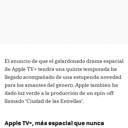
El anuncio de que el galardonado drama espacial
de Apple TV+ tendrá una quinta temporada ha
llegado acompañado de una estupenda novedad
para los amantes del género. Apple también ha
dado luz verde a la producción de un spin-off
llamado ‘Ciudad de las Estrellas’.
Apple TV+, más espacial que nunca