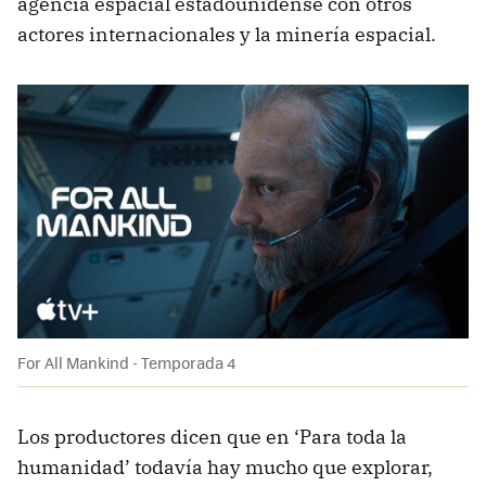
agencia espacial estadounidense con otros
actores internacionales y la minería espacial.
For All Mankind - Temporada 4
Los productores dicen que en ‘Para toda la
humanidad’ todavía hay mucho que explorar,