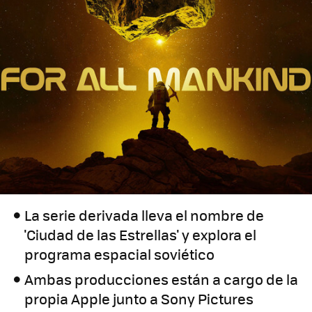
La serie derivada lleva el nombre de
'Ciudad de las Estrellas' y explora el
programa espacial soviético
Ambas producciones están a cargo de la
propia Apple junto a Sony Pictures