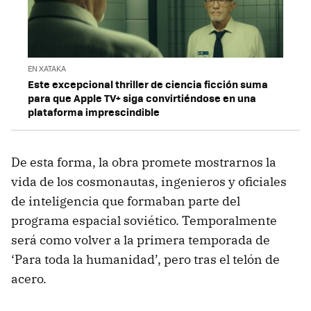
EN XATAKA
Este excepcional thriller de ciencia ficción suma
para que Apple TV+ siga convirtiéndose en una
plataforma imprescindible
De esta forma, la obra promete mostrarnos la
vida de los cosmonautas, ingenieros y oficiales
de inteligencia que formaban parte del
programa espacial soviético. Temporalmente
será como volver a la primera temporada de
‘Para toda la humanidad’, pero tras el telón de
acero.