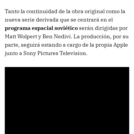
Tanto la continuidad de la obra original como la
nueva serie derivada que se centrará en el
programa espacial soviético
serán dirigidas por
Matt Wolpert y Ben Nedivi. La producción, por su
parte, seguirá estando a cargo de la propia Apple
junto a Sony Pictures Television.