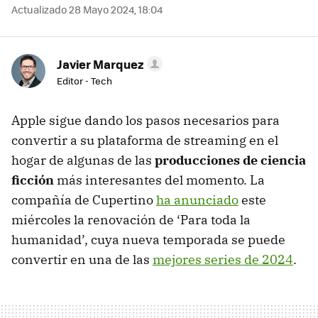
Actualizado 28 Mayo 2024, 18:04
Javier Marquez
Editor - Tech
Apple sigue dando los pasos necesarios para
convertir a su plataforma de streaming en el
hogar de algunas de las
producciones de ciencia
ficción
más interesantes del momento. La
compañía de Cupertino
ha anunciado
este
miércoles la renovación de ‘Para toda la
humanidad’, cuya nueva temporada se puede
convertir en una de las
mejores series de 2024
.