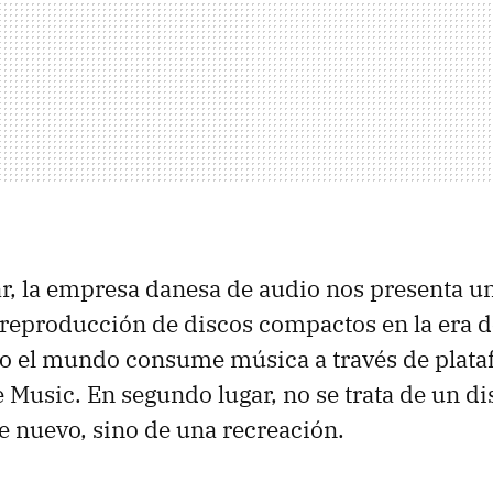
r, la empresa danesa de audio nos presenta u
 reproducción de discos compactos en la era d
do el mundo consume música a través de plat
e Music. En segundo lugar, no se trata de un di
 nuevo, sino de una recreación.