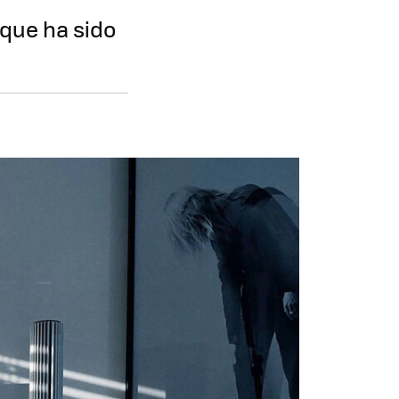
 que ha sido