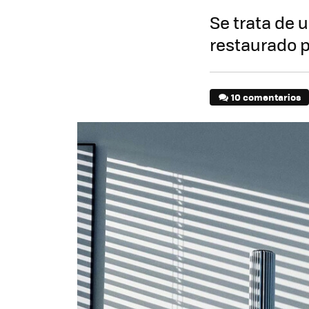
Se trata de 
restaurado p
10 comentarios