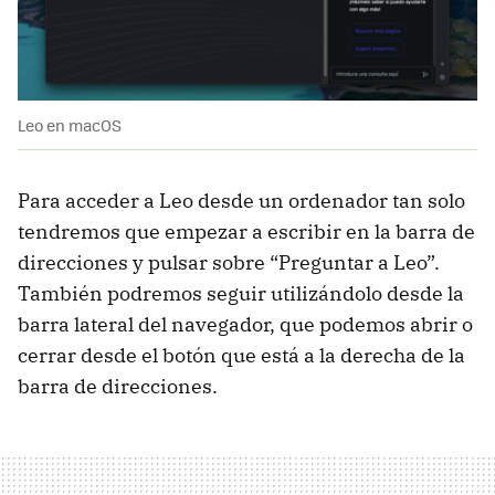
Leo en macOS
Para acceder a Leo desde un ordenador tan solo
tendremos que empezar a escribir en la barra de
direcciones y pulsar sobre “Preguntar a Leo”.
También podremos seguir utilizándolo desde la
barra lateral del navegador, que podemos abrir o
cerrar desde el botón que está a la derecha de la
barra de direcciones.