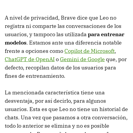
A nivel de privacidad, Brave dice que Leo no
registra ni comparte las conversaciones de los
usuarios, y tampoco las utilizada
para entrenar
modelos
. Estamos ante una diferencia notable
frente a opciones como
Copilot de Microsoft
,
ChatGPT de OpenAI
o
Gemini de Google
que, por
defecto, recopilan datos de los usuarios para
fines de entrenamiento.
La mencionada característica tiene una
desventaja, por así decirlo, para algunos
usuarios. Esta es que Leo no tiene un historial de
chats. Una vez que pasamos a otra conversación,
todo lo anterior se elimina y no es posible