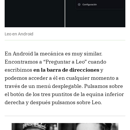
Leo en Android
En Android la mecánica es muy similar.
Encontramos a “Preguntar a Leo” cuando
escribimos
en la barra de direcciones
y
podemos acceder a él en cualquier momento a
través de un menú desplegable. Pulsamos sobre
el botón de los tres puntitos de la equina inferior
derecha y después pulsamos sobre Leo.