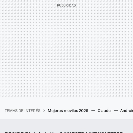
TEMAS DE INTERÉS
Mejores moviles 2026
Claude
Androi