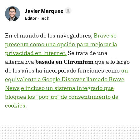
Javier Marquez
Editor - Tech
En el mundo de los navegadores,
Brave se
presenta como una opción para mejorar la
privacidad en Internet.
Se trata de una
alternativa
basada en Chromium
que a lo largo
de los años ha incorporado funciones como
un
equivalente a Google Discover llamado Brave
News
e incluso un sistema integrado que
bloquea los "pop-up" de consentimiento de
cookies
.