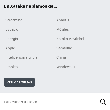
En Xataka hablamos de...
Streaming
Análisis
Espacio
Móviles
Energía
Xataka Movilidad
Apple
Samsung
Inteligencia artificial
China
Empleo
Windows 11
VER MÁS TEMAS