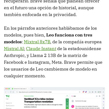
recuperarlo. Brave señala que planean ofrecer
en el futuro una opción de historial, aunque
también enfocada en la privacidad.
En los párrafos anteriores hablábamos de los
modelos, pues bien,
Leo funciona con tres
modelos
:
Mixtral 8x7B
, de la compañía europea
Mistral AI
;
Claude Instant
de la estadounidense
Anthropic, y Llama 2 13B de la matriz de
Facebook e Instagram, Meta. Brave permite que
los usuarios de Leo cambiemos de modelo en
cualquier momento.