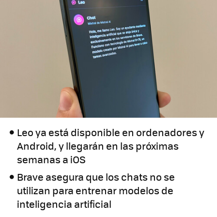
Leo ya está disponible en ordenadores y
Android, y llegarán en las próximas
semanas a iOS
Brave asegura que los chats no se
utilizan para entrenar modelos de
inteligencia artificial