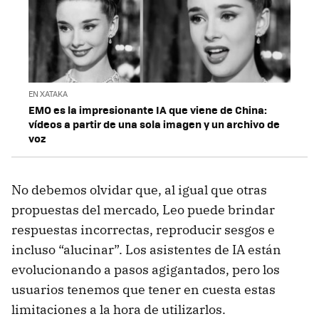
EN XATAKA
EMO es la impresionante IA que viene de China:
vídeos a partir de una sola imagen y un archivo de
voz
No debemos olvidar que, al igual que otras
propuestas del mercado, Leo puede brindar
respuestas incorrectas, reproducir sesgos e
incluso “alucinar”. Los asistentes de IA están
evolucionando a pasos agigantados, pero los
usuarios tenemos que tener en cuesta estas
limitaciones a la hora de utilizarlos.