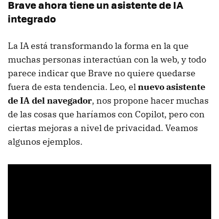
Brave ahora tiene un asistente de IA
integrado
La IA está transformando la forma en la que
muchas personas interactúan con la web, y todo
parece indicar que Brave no quiere quedarse
fuera de esta tendencia. Leo, el
nuevo asistente
de IA del navegador
, nos propone hacer muchas
de las cosas que haríamos con Copilot, pero con
ciertas mejoras a nivel de privacidad. Veamos
algunos ejemplos.