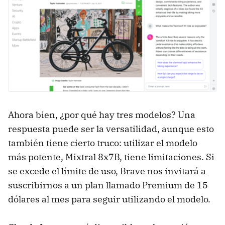
Ahora bien, ¿por qué hay tres modelos? Una
respuesta puede ser la versatilidad, aunque esto
también tiene cierto truco: utilizar el modelo
más potente, Mixtral 8x7B, tiene limitaciones. Si
se excede el límite de uso, Brave nos invitará a
suscribirnos a un plan llamado Premium de 15
dólares al mes para seguir utilizando el modelo.