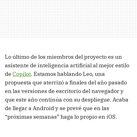
Lo último de los miembros del proyecto es un
asistente de inteligencia artificial al mejor estilo
de
Copilot
. Estamos hablando Leo, una
propuesta que aterrizó a finales del año pasado
en las versiones de escritorio del navegador y
que este año continúa con su despliegue. Acaba
de llegar a Android y se prevé que en las
“próximas semanas” haga lo propio en iOS.