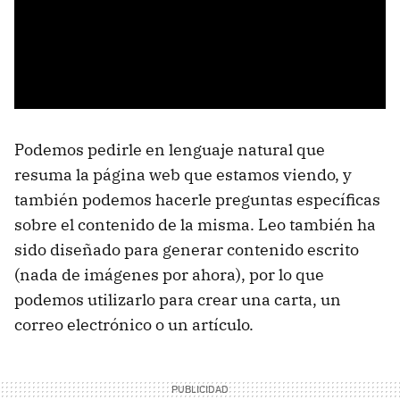
Podemos pedirle en lenguaje natural que
resuma la página web que estamos viendo, y
también podemos hacerle preguntas específicas
sobre el contenido de la misma. Leo también ha
sido diseñado para generar contenido escrito
(nada de imágenes por ahora), por lo que
podemos utilizarlo para crear una carta, un
correo electrónico o un artículo.