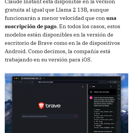
Claude Instant está disponible en la versión
gratuita al igual que Llama 2 13B, aunque
funcionarán a menor velocidad que con
una
suscripción de pago
. En todos los casos, estos
modelos están disponibles en la versión de
escritorio de Brave como en la de dispositivos
Android. Como decimos, la compañía está
trabajando en su versión para iOS.