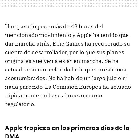
Han pasado poco más de 48 horas del
mencionado movimiento y Apple ha tenido que
dar marcha atrás. Epic Games ha recuperado su
cuenta de desarrollador, por lo que sus planes
originales vuelven a estar en marcha. Se ha
actuado con una celeridad a la que no estamos
acostumbrados. No ha habido un largo juicio ni
nada parecido. La Comisión Europea ha actuado
rápidamente en base al nuevo marco
regulatorio.
Apple tropieza en los primeros días de la
DMA