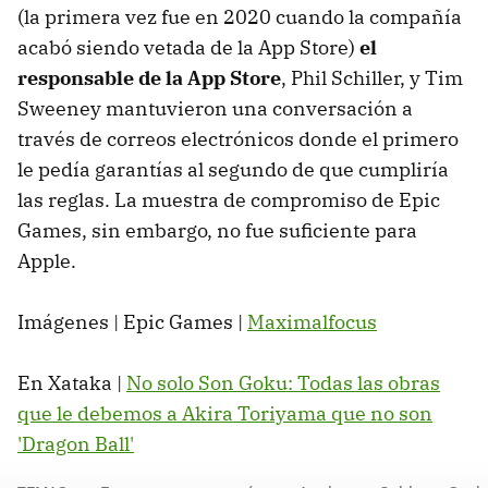
(la primera vez fue en 2020 cuando la compañía
acabó siendo vetada de la App Store)
el
responsable de la App Store
, Phil Schiller, y Tim
Sweeney mantuvieron una conversación a
través de correos electrónicos donde el primero
le pedía garantías al segundo de que cumpliría
las reglas. La muestra de compromiso de Epic
Games, sin embargo, no fue suficiente para
Apple.
Imágenes | Epic Games |
Maximalfocus
En Xataka |
No solo Son Goku: Todas las obras
que le debemos a Akira Toriyama que no son
'Dragon Ball'