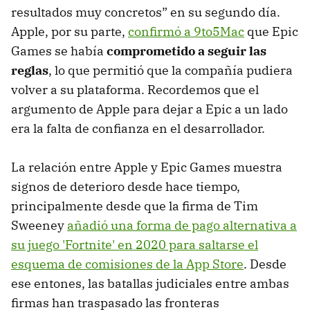
resultados muy concretos” en su segundo día.
Apple, por su parte,
confirmó a 9to5Mac
que Epic
Games se había
comprometido a seguir las
reglas
, lo que permitió que la compañía pudiera
volver a su plataforma. Recordemos que el
argumento de Apple para dejar a Epic a un lado
era la falta de confianza en el desarrollador.
La relación entre Apple y Epic Games muestra
signos de deterioro desde hace tiempo,
principalmente desde que la firma de Tim
Sweeney
añadió una forma de pago alternativa a
su juego 'Fortnite' en 2020 para saltarse el
esquema de comisiones de la App Store
. Desde
ese entones, las batallas judiciales entre ambas
firmas han traspasado las fronteras