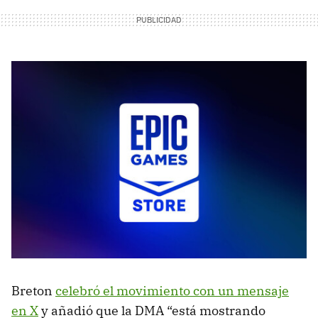
Breton
celebró el movimiento con un mensaje
en X
y añadió que la DMA “está mostrando