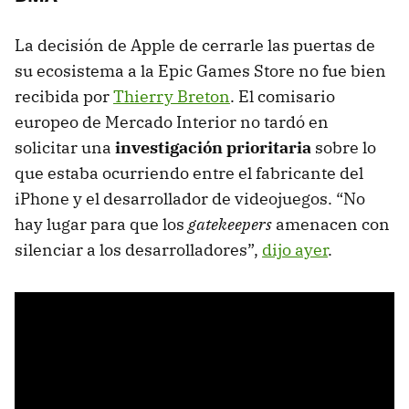
La decisión de Apple de cerrarle las puertas de
su ecosistema a la Epic Games Store no fue bien
recibida por
Thierry Breton
. El comisario
europeo de Mercado Interior no tardó en
solicitar una
investigación prioritaria
sobre lo
que estaba ocurriendo entre el fabricante del
iPhone y el desarrollador de videojuegos. “No
hay lugar para que los
gatekeepers
amenacen con
silenciar a los desarrolladores”,
dijo ayer
.