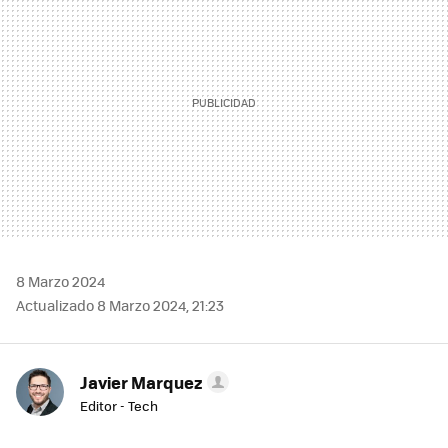
8 Marzo 2024
Actualizado 8 Marzo 2024, 21:23
Javier Marquez
Editor - Tech