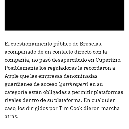
El cuestionamiento público de Bruselas,
acompañado de un contacto directo con la
compañía, no pasó desapercibido en Cupertino.
Posiblemente los reguladores le recordaron a
Apple que las empresas denominadas
guardianes de acceso (
gatekeepers
) en su
categoría están obligadas a permitir plataformas
rivales dentro de su plataforma. En cualquier
caso, los dirigidos por Tim Cook dieron marcha
atrás.