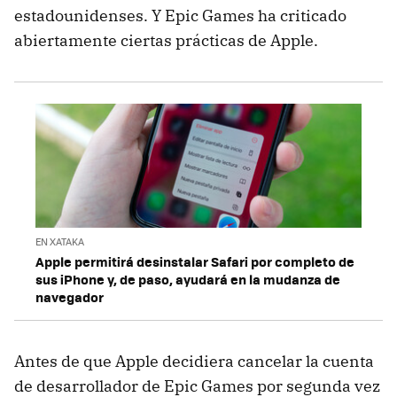
estadounidenses. Y Epic Games ha criticado
abiertamente ciertas prácticas de Apple.
EN XATAKA
Apple permitirá desinstalar Safari por completo de
sus iPhone y, de paso, ayudará en la mudanza de
navegador
Antes de que Apple decidiera cancelar la cuenta
de desarrollador de Epic Games por segunda vez