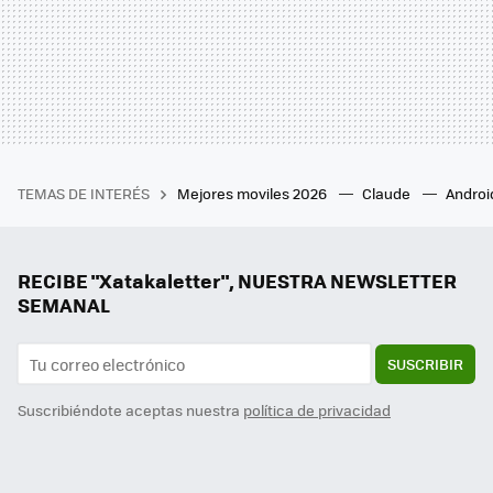
TEMAS DE INTERÉS
Mejores moviles 2026
Claude
Androi
RECIBE "Xatakaletter", NUESTRA NEWSLETTER
SEMANAL
SUSCRIBIR
Suscribiéndote aceptas nuestra
política de privacidad